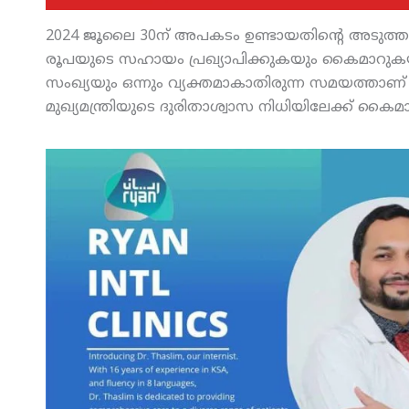
2024 ജൂലൈ 30ന് അപകടം ഉണ്ടായതിന്റെ അടുത്ത ദ
രൂപയുടെ സഹായം പ്രഖ്യാപിക്കുകയും കൈമാറുകയും 
സംഖ്യയും ഒന്നും വ്യക്തമാകാതിരുന്ന സമയത്താ
മുഖ്യമന്ത്രിയുടെ ദുരിതാശ്വാസ നിധിയിലേക്ക് കൈമ