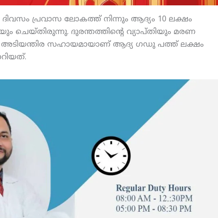
ിവസം പ്രവാസ ലോകത്ത് നിന്നും ആദ്യം 10 ലക്ഷം
ചെയ്തിരുന്നു. ദുരന്തത്തിന്റെ വ്യാപ്തിയും മരണ
ണ് അടിയന്തിര സഹായമായാണ് ആദ്യ ഗഡു പത്ത് ലക്ഷം
ാറിയത്.