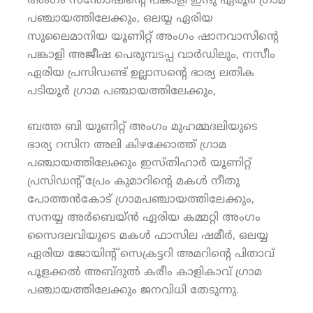
അംഗം സന്തോഷിന്റെ പങ്കാളി ഇന്ദു ഏരൂര്‍ ഗ്രാമ
പഞ്ചായത്തിലേക്കും, ഒലയ്യ ഏരിയ
സുലൈമാനിയ യൂണിറ്റ് അംഗം ഷാനവാസിന്റെ
പങ്കാളി അജീഷ പെരുമ്പടപ്പ വാര്‍ഡിലും, നസീം
ഏരിയ പ്രസിഡണ്ട് ഉല്ലാസന്റെ ഭാര്യ ലതിക
പടിയൂര്‍ ഗ്രാമ പഞ്ചായത്തിലേക്കും,
ബത്ത ബി യുണിറ്റ് അംഗം മുഹമ്മദലിയുടെ
ഭാര്യ റസിന അലി കിഴക്കോത്ത് ഗ്രാമ
പഞ്ചായത്തിലേക്കും ഇസ്തിഹാര്‍ യൂണിറ്റ്
പ്രസിഡന്റ് പ്രേം കുമാറിന്റെ മകള്‍ നീതു
പോത്തന്‍കോട് ഗ്രാമപഞ്ചായത്തിലേക്കും,
സനയ്യ അര്‍ബെയ്ന്‍ ഏരിയ കമ്മറ്റി അംഗം
സൈദലവിയുടെ മകള്‍ ഫാസില ഷമീര്‍, ഒലയ്യ
ഏരിയ ജോയിന്റ് സെക്രട്ടറി അമറിന്റെ പിതാവ്
പൂളക്കല്‍ അബ്ദുല്‍ കരീം കാളികാവ് ഗ്രാമ
പഞ്ചായത്തിലേക്കും ജനവിധി തേടുന്നു.