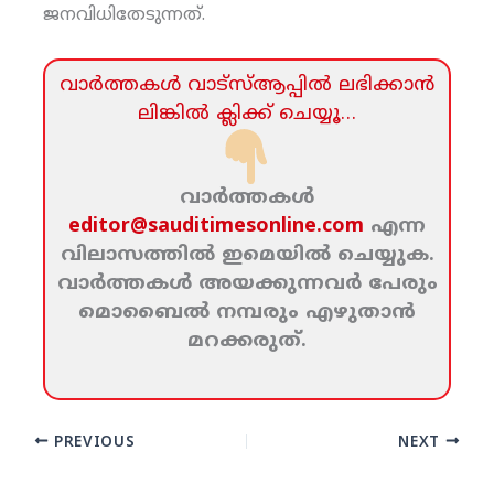
ജനവിധിതേടുന്നത്.
വാര്‍ത്തകള്‍ വാട്‌സ്‌ആപ്പില്‍ ലഭിക്കാന്‍
ലിങ്കില്‍ ക്ലിക്ക്‌ ചെയ്യൂ…
വാര്‍ത്തകള്‍
editor@sauditimesonline.com
എന്ന
വിലാസത്തില്‍ ഇമെയില്‍ ചെയ്യുക.
വാര്‍ത്തകള്‍ അയക്കുന്നവര്‍ പേരും
മൊബൈല്‍ നമ്പരും എഴുതാന്‍
മറക്കരുത്‌.
PREVIOUS
NEXT