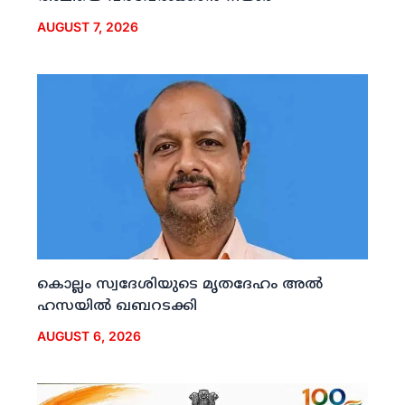
AUGUST 7, 2026
കൊല്ലം സ്വദേശിയുടെ മൃതദേഹം അല്‍
ഹസയില്‍ ഖബറടക്കി
AUGUST 6, 2026