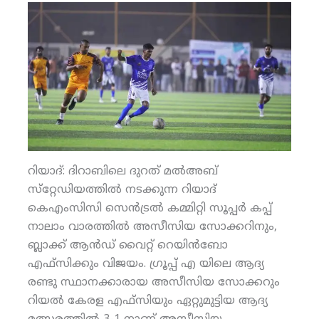
റിയാദ്: ദിറാബിലെ ദുറത് മല്‍അബ്
സ്‌റ്റേഡിയത്തില്‍ നടക്കുന്ന റിയാദ്
കെഎംസിസി സെന്‍ട്രല്‍ കമ്മിറ്റി സൂപ്പര്‍ കപ്പ്
നാലാം വാരത്തില്‍ അസീസിയ സോക്കറിനും,
ബ്ലാക്ക് ആന്‍ഡ് വൈറ്റ് റെയിന്‍ബോ
എഫ്‌സിക്കും വിജയം. ഗ്രൂപ്പ് എ യിലെ ആദ്യ
രണ്ടു സ്ഥാനക്കാരായ അസീസിയ സോക്കറും
റിയല്‍ കേരള എഫ്‌സിയും ഏറ്റുമുട്ടിയ ആദ്യ