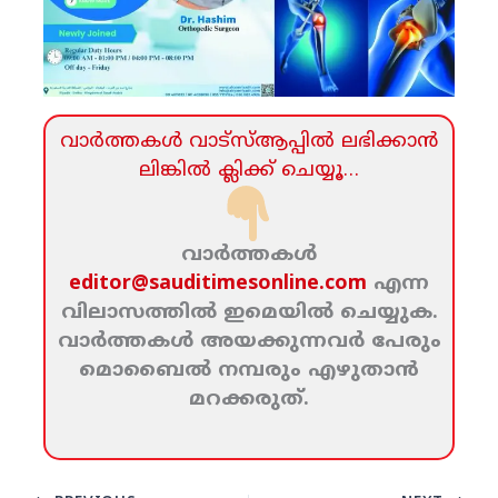
വാര്‍ത്തകള്‍ വാട്‌സ്‌ആപ്പില്‍ ലഭിക്കാന്‍
ലിങ്കില്‍ ക്ലിക്ക്‌ ചെയ്യൂ…
വാര്‍ത്തകള്‍
editor@sauditimesonline.com
എന്ന
വിലാസത്തില്‍ ഇമെയില്‍ ചെയ്യുക.
വാര്‍ത്തകള്‍ അയക്കുന്നവര്‍ പേരും
മൊബൈല്‍ നമ്പരും എഴുതാന്‍
മറക്കരുത്‌.