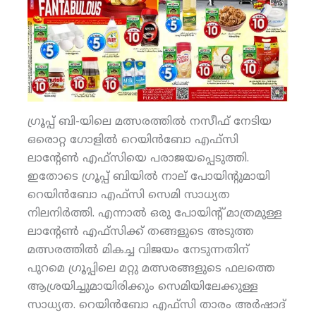
ഗ്രൂപ്പ് ബി-യിലെ മത്സരത്തില്‍ നസീഫ് നേടിയ
ഒരൊറ്റ ഗോളില്‍ റെയിന്‍ബോ എഫ്‌സി
ലാന്റേണ്‍ എഫ്‌സിയെ പരാജയപ്പെടുത്തി.
ഇതോടെ ഗ്രൂപ്പ് ബിയില്‍ നാല് പോയിന്റുമായി
റെയിന്‍ബോ എഫ്‌സി സെമി സാധ്യത
നിലനിര്‍ത്തി. എന്നാല്‍ ഒരു പോയിന്റ് മാത്രമുള്ള
ലാന്റേണ്‍ എഫ്‌സിക്ക് തങ്ങളുടെ അടുത്ത
മത്സരത്തില്‍ മികച്ച വിജയം നേടുന്നതിന്
പുറമെ ഗ്രൂപ്പിലെ മറ്റു മത്സരങ്ങളുടെ ഫലത്തെ
ആശ്രയിച്ചുമായിരിക്കും സെമിയിലേക്കുള്ള
സാധ്യത. റെയിന്‍ബോ എഫ്‌സി താരം അര്‍ഷാദ്