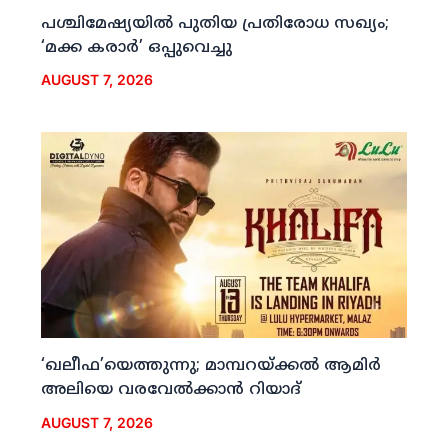
പശ്ചിമേഷ്യയില്‍ പുതിയ പ്രതിരോധ സഖ്യം;
‘മക്ക കരാര്‍’ ഒപ്പുവെച്ചു
AUGUST 7, 2026
‘ഖലീഫ’യെത്തുന്നു; മാമ്പറയ്ക്കല്‍ ആമിര്‍
അലിയെ വരവേല്‍ക്കാന്‍ റിയാദ്
AUGUST 7, 2026