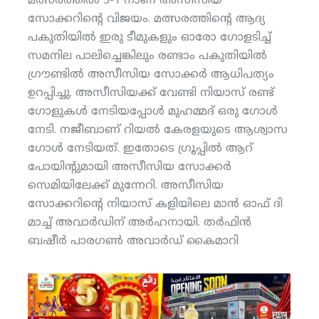
മത്സരത്തില്‍ 3-1 നാണ് അസീസിയ
സോക്കറിന്റെ വിജയം. മത്സരത്തിന്റെ ആദ്യ
പകുതിയില്‍ ഇരു ടീമുകളും ഓരോ ഗോളടിച്ച്
സമനില പാലിച്ചെങ്കിലും രണ്ടാം പകുതിയില്‍
ഗ്രൗണ്ടില്‍ അസീസിയ സോക്കര്‍ ആധിപത്യം
ഉറപ്പിച്ചു. അസീസിയക്ക് വേണ്ടി നിയാസ് രണ്ട്
ഗോളുകള്‍ നേടിയപ്പോള്‍ മുഹമ്മദ് ഒരു ഗോള്‍
നേടി. നജീബാണ് റിയല്‍ കേരളയുടെ ആശ്വാസ
ഗോള്‍ നേടിയത്. ഇതോടെ ഗ്രൂപ്പില്‍ ആറ്
പോയിന്റുമായി അസീസിയ സോക്കര്‍
സെമിയിലേക്ക് മുന്നേറി. അസീസിയ
സോക്കറിന്റെ നിയാസ് കളിയിലെ മാന്‍ ഓഫ് ദി
മാച്ച് അവാര്‍ഡിന് അര്‍ഹനായി. തര്‍ഫിന്‍
ബഷീര്‍ പാരഗണ്‍ അവാര്‍ഡ് കൈമാറി