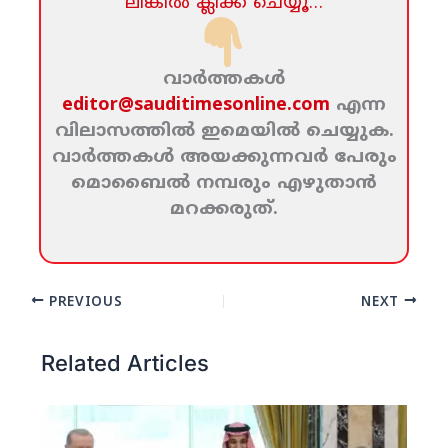
ലിങ്കില്‍ ക്ലിക്ക്‌ ചെയ്യൂ…
വാര്‍ത്തകള്‍
editor@sauditimesonline.com
എന്ന
വിലാസത്തില്‍ ഇമെയില്‍ ചെയ്യുക.
വാര്‍ത്തകള്‍ അയക്കുന്നവര്‍ പേരും
മൊബൈല്‍ നമ്പരും എഴുതാന്‍
മറക്കരുത്‌.
PREVIOUS
NEXT
Related Articles