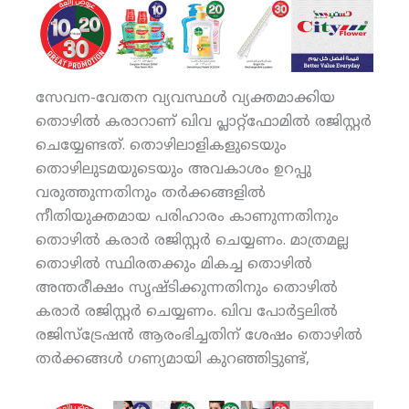
സേവന-വേതന വ്യവസ്ഥള്‍ വ്യക്തമാക്കിയ
തൊഴില്‍ കരാറാണ് ഖിവ പ്ലാറ്റ്‌ഫോമില്‍ രജിസ്റ്റര്‍
ചെയ്യേണ്ടത്. തൊഴിലാളികളുടെയും
തൊഴിലുടമയുടെയും അവകാശം ഉറപ്പു
വരുത്തുന്നതിനും തര്‍ക്കങ്ങളില്‍
നീതിയുക്തമായ പരിഹാരം കാണുന്നതിനും
തൊഴില്‍ കരാര്‍ രജിസ്റ്റര്‍ ചെയ്യണം. മാത്രമല്ല
തൊഴില്‍ സ്ഥിരതക്കും മികച്ച തൊഴില്‍
അന്തരീക്ഷം സൃഷ്ടിക്കുന്നതിനും തൊഴില്‍
കരാര്‍ രജിസ്റ്റര്‍ ചെയ്യണം. ഖിവ പോര്‍ട്ടലില്‍
രജിസ്‌ട്രേഷന്‍ ആരംഭിച്ചതിന് ശേഷം തൊഴില്‍
തര്‍ക്കങ്ങള്‍ ഗണ്യമായി കുറഞ്ഞിട്ടുണ്ട്,