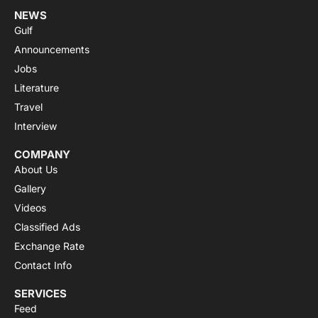
NEWS
Gulf
Announcements
Jobs
Literature
Travel
Interview
COMPANY
About Us
Gallery
Videos
Classified Ads
Exchange Rate
Contact Info
SERVICES
Feed