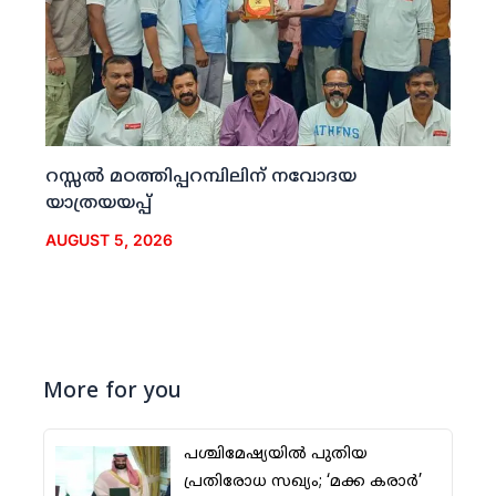
റസ്സല്‍ മഠത്തിപ്പറമ്പിലിന് നവോദയ
യാത്രയയപ്പ്
AUGUST 5, 2026
More for you
പശ്ചിമേഷ്യയില്‍ പുതിയ
പ്രതിരോധ സഖ്യം; ‘മക്ക കരാര്‍’