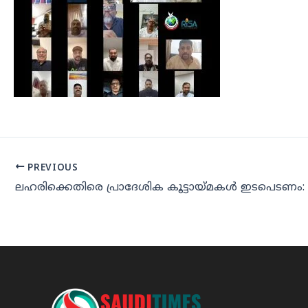
PREVIOUS