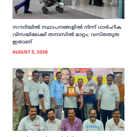
സൗദിയില്‍ സ്ഥാപനങ്ങളില്‍ നിന്ന് ഗാര്‍ഹിക
വിസയിലേക്ക് തനാസില്‍ മാറ്റം; വസ്തതുത
ഇതാണ്
AUGUST 5, 2026