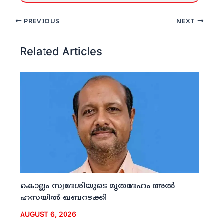
PREVIOUS
NEXT
Related Articles
കൊല്ലം സ്വദേശിയുടെ മൃതദേഹം അല്‍
ഹസയില്‍ ഖബറടക്കി
AUGUST 6, 2026