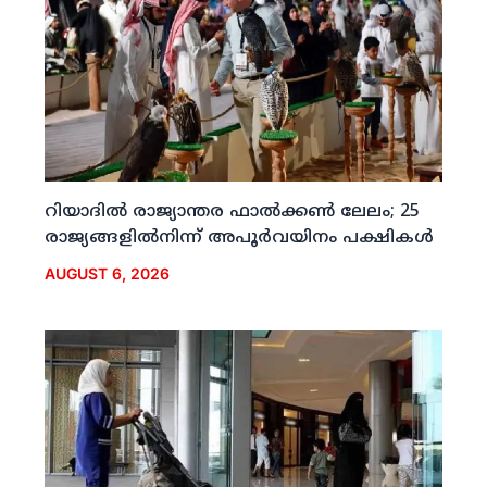
റിയാദില്‍ രാജ്യാന്തര ഫാല്‍ക്കണ്‍ ലേലം; 25
രാജ്യങ്ങളില്‍നിന്ന് അപൂര്‍വയിനം പക്ഷികള്‍
AUGUST 6, 2026