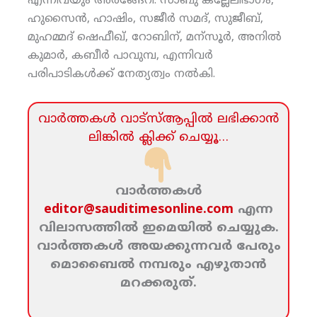
എന്നിവയും അരങ്ങേറി. സാബു കല്ലേലിഭാഗം,
ഹുസൈന്‍, ഹാഷിം, സജീര്‍ സമദ്, സുജീബ്,
മുഹമ്മദ് ഷെഫീഖ്, റോബിന്, മന്‌സൂര്‍, അനില്‍
കുമാര്‍, കബീര്‍ പാവുമ്പ, എന്നിവര്‍
പരിപാടികള്‍ക്ക് നേത്യത്വം നല്‍കി.
വാര്‍ത്തകള്‍ വാട്‌സ്‌ആപ്പില്‍ ലഭിക്കാന്‍
ലിങ്കില്‍ ക്ലിക്ക്‌ ചെയ്യൂ…
വാര്‍ത്തകള്‍
editor@sauditimesonline.com
എന്ന
വിലാസത്തില്‍ ഇമെയില്‍ ചെയ്യുക.
വാര്‍ത്തകള്‍ അയക്കുന്നവര്‍ പേരും
മൊബൈല്‍ നമ്പരും എഴുതാന്‍
മറക്കരുത്‌.