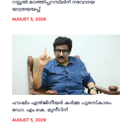
റസ്സല്‍ മഠത്തിപ്പറമ്പിലിന് നവോദയ
യാത്രയയപ്പ്
AUGUST 5, 2026
ഹാഷിം എന്‍ജിനീയര്‍ കര്‍മ്മ പുരസ്‌കാരം
ഡോ. എം.കെ. മുനീറിന്
AUGUST 5, 2026