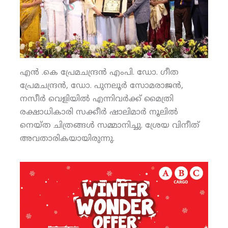
എന്‍ .കെ പ്രേമചന്ദ്രന്‍ എംപി. ഡോ. ഗീത
പ്രേമചന്ദ്രന്‍, ഡോ. പുനലൂര്‍ സോമരാജന്‍,
നസീര്‍ വെളിയില്‍ എന്നിവര്‍ക്ക് മൈത്രി
രക്ഷാധികാരി സക്കീര്‍ ഷാലിമാര്‍ നൂലില്‍
നെയ്ത ചിത്രങ്ങള്‍ സമ്മാനിച്ചു. ശ്രേയ വിനീത്
അവതാരികയായിരുന്നു.