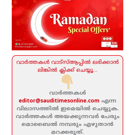
വാര്‍ത്തകള്‍ വാട്‌സ്‌ആപ്പില്‍ ലഭിക്കാന്‍
ലിങ്കില്‍ ക്ലിക്ക്‌ ചെയ്യൂ…
വാര്‍ത്തകള്‍
editor@sauditimesonline.com
എന്ന
വിലാസത്തില്‍ ഇമെയില്‍ ചെയ്യുക.
വാര്‍ത്തകള്‍ അയക്കുന്നവര്‍ പേരും
മൊബൈല്‍ നമ്പരും എഴുതാന്‍
മറക്കരുത്‌.