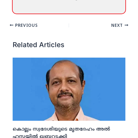
PREVIOUS
NEXT
Related Articles
കൊല്ലം സ്വദേശിയുടെ മൃതദേഹം അല്‍
ഹസയില്‍ ഖബറടക്കി