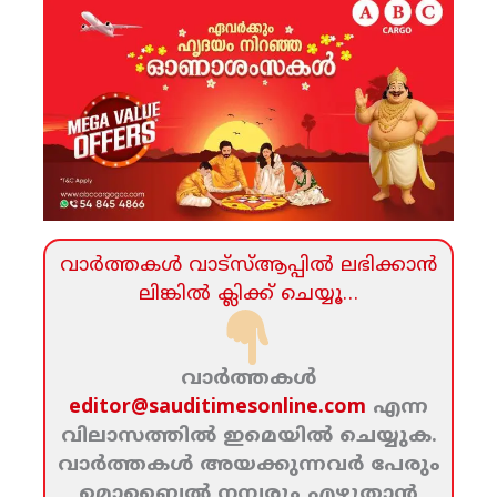
വാര്‍ത്തകള്‍ വാട്‌സ്‌ആപ്പില്‍ ലഭിക്കാന്‍
ലിങ്കില്‍ ക്ലിക്ക്‌ ചെയ്യൂ…
വാര്‍ത്തകള്‍
editor@sauditimesonline.com
എന്ന
വിലാസത്തില്‍ ഇമെയില്‍ ചെയ്യുക.
വാര്‍ത്തകള്‍ അയക്കുന്നവര്‍ പേരും
മൊബൈല്‍ നമ്പരും എഴുതാന്‍