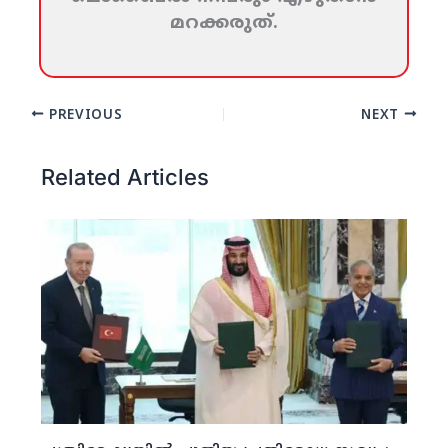
മറക്കരുത്‌.
PREVIOUS
NEXT
Related Articles