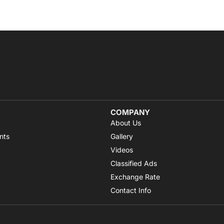
COMPANY
About Us
nts
Gallery
Videos
Classified Ads
Exchange Rate
Contact Info