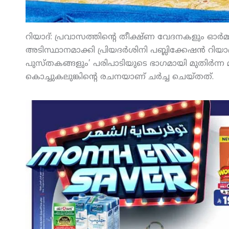
റിയാദ്: പ്രവാസത്തിന്റെ തീക്ഷ്ണ വേദനകളും ഓര്‍മ
അടിസ്ഥാനമാക്കി പ്രിയദര്‍ശിനി പബ്ലിക്കേഷന്‍ റിയാ
പുസ്തകങ്ങളും’ പരിപാടിയുടെ ഭാഗമായി മുതിര്‍ന്ന
കൊച്ചുകലുങ്കിന്റെ രചനയാണ് ചര്‍ച്ച ചെയ്തത്.