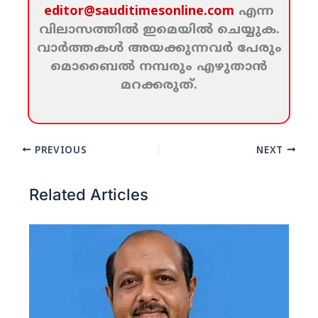
editor@sauditimesonline.com
എന്ന
വിലാസത്തില്‍ ഇമെയില്‍ ചെയ്യുക.
വാര്‍ത്തകള്‍ അയക്കുന്നവര്‍ പേരും
മൊബൈല്‍ നമ്പരും എഴുതാന്‍
മറക്കരുത്‌.
PREVIOUS
NEXT
Related Articles