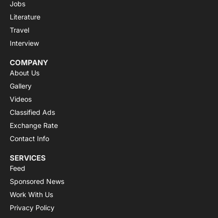
Jobs
Literature
Travel
Interview
COMPANY
About Us
Gallery
Videos
Classified Ads
Exchange Rate
Contact Info
SERVICES
Feed
Sponsored News
Work With Us
Privacy Policy