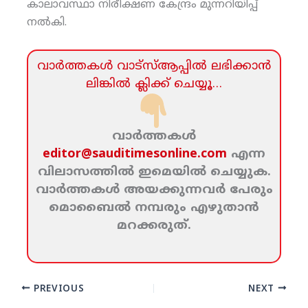
കാലാവസ്ഥാ നിരീക്ഷണ കേന്ദ്രം മുന്നറിയിപ്പ്
നല്‍കി.
വാര്‍ത്തകള്‍ വാട്‌സ്‌ആപ്പില്‍ ലഭിക്കാന്‍
ലിങ്കില്‍ ക്ലിക്ക്‌ ചെയ്യൂ…
വാര്‍ത്തകള്‍
editor@sauditimesonline.com
എന്ന
വിലാസത്തില്‍ ഇമെയില്‍ ചെയ്യുക.
വാര്‍ത്തകള്‍ അയക്കുന്നവര്‍ പേരും
മൊബൈല്‍ നമ്പരും എഴുതാന്‍
മറക്കരുത്‌.
PREVIOUS
NEXT