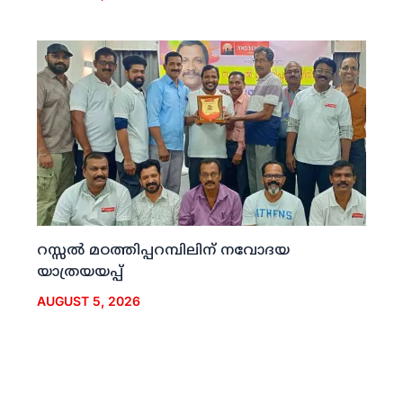
റസ്സല്‍ മഠത്തിപ്പറമ്പിലിന് നവോദയ
യാത്രയയപ്പ്
AUGUST 5, 2026