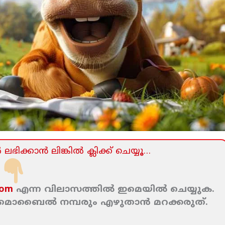
ലഭിക്കാന്‍ ലിങ്കില്‍ ക്ലിക്ക്‌ ചെയ്യൂ…
com
എന്ന വിലാസത്തില്‍ ഇമെയില്‍ ചെയ്യുക.
ം മൊബൈല്‍ നമ്പരും എഴുതാന്‍ മറക്കരുത്‌.