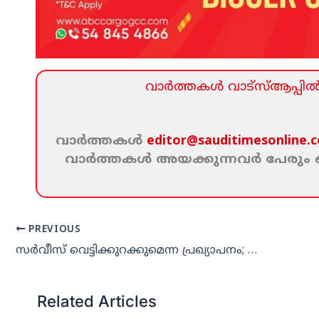
വാര്‍ത്തകള്‍ വാട്‌സ്‌ആപ്പില്‍ 
വാര്‍ത്തകള്‍
editor@sauditimesonline.
വാര്‍ത്തകള്‍ അയക്കുന്നവര്‍ പേരു
PREVIOUS
സര്‍വീസ് വെട്ടിക്കുറക്കുമെന്ന പ്രഖ്യാപനം; എയര്‍ ഇന്ത്യാ എക്‌സ്പ്രസിനെതിരെ പ്രതിഷേധം
Related Articles