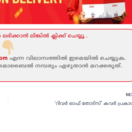
ലഭിക്കാന്‍ ലിങ്കില്‍ ക്ലിക്ക്‌ ചെയ്യൂ…
com
എന്ന വിലാസത്തില്‍ ഇമെയില്‍ ചെയ്യുക.
ം മൊബൈല്‍ നമ്പരും എഴുതാന്‍ മറക്കരുത്‌.
NE
‘റിവര്‍ ഓഫ് തോട്‌സ്’ കവര്‍ പ്ര