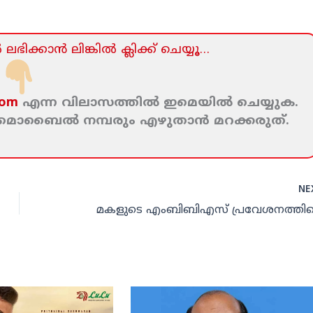
ലഭിക്കാന്‍ ലിങ്കില്‍ ക്ലിക്ക്‌ ചെയ്യൂ…
com
എന്ന വിലാസത്തില്‍ ഇമെയില്‍ ചെയ്യുക.
ം മൊബൈല്‍ നമ്പരും എഴുതാന്‍ മറക്കരുത്‌.
NE