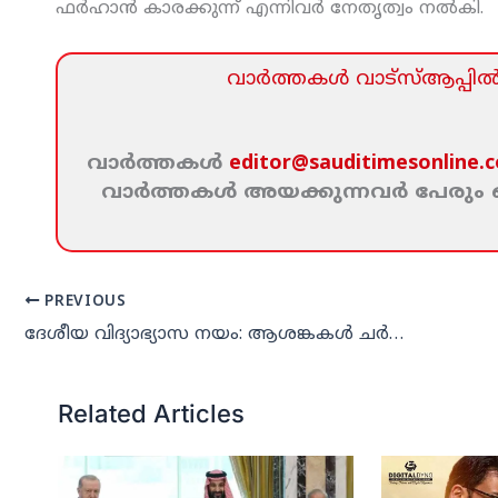
ഫര്‍ഹാന്‍ കാരക്കുന്ന് എന്നിവര്‍ നേതൃത്വം നല്‍കി.
വാര്‍ത്തകള്‍ വാട്‌സ്‌ആപ്പില്‍ 
വാര്‍ത്തകള്‍
editor@sauditimesonline.
വാര്‍ത്തകള്‍ അയക്കുന്നവര്‍ പേരു
PREVIOUS
ദേശീയ വിദ്യാഭ്യാസ നയം: ആശങ്കകള്‍ ചര്‍ച്ച ചെയ്തു പ്രവാസി സംഗമം
Related Articles