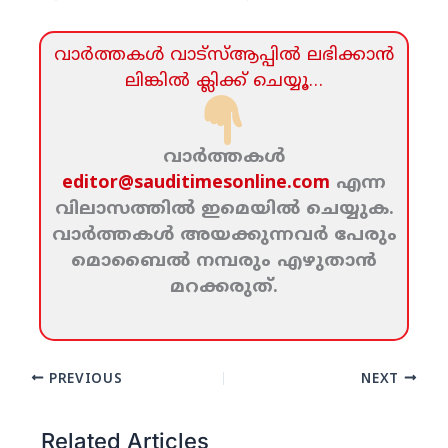
വാര്‍ത്തകള്‍ വാട്‌സ്‌ആപ്പില്‍ ലഭിക്കാന്‍
ലിങ്കില്‍ ക്ലിക്ക്‌ ചെയ്യൂ…
വാര്‍ത്തകള്‍
editor@sauditimesonline.com
എന്ന
വിലാസത്തില്‍ ഇമെയില്‍ ചെയ്യുക.
വാര്‍ത്തകള്‍ അയക്കുന്നവര്‍ പേരും
മൊബൈല്‍ നമ്പരും എഴുതാന്‍
മറക്കരുത്‌.
PREVIOUS
NEXT
Related Articles