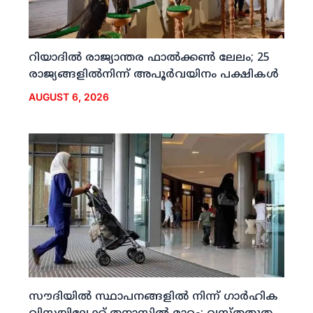
റിയാദില്‍ രാജ്യാന്തര ഫാല്‍ക്കണ്‍ ലേലം; 25
രാജ്യങ്ങളില്‍നിന്ന് അപൂര്‍വയിനം പക്ഷികള്‍
AUGUST 6, 2026
സൗദിയില്‍ സ്ഥാപനങ്ങളില്‍ നിന്ന് ഗാര്‍ഹിക