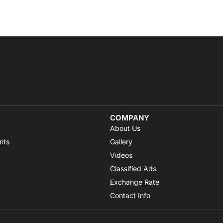
COMPANY
About Us
nts
Gallery
Videos
Classified Ads
Exchange Rate
Contact Info