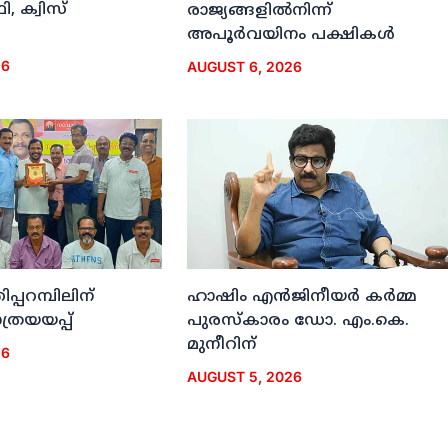
, ക്വിസ്
രാജ്യങ്ങളില്‍നിന്ന്
അപൂര്‍വയിനം പക്ഷികള്‍
26
AUGUST 6, 2026
ിപ്പറമ്പിലിന്
ഹാഷിം എന്‍ജിനീയര്‍ കര്‍മ്മ
രയയപ്പ്
പുരസ്‌കാരം ഡോ. എം.കെ.
മുനീറിന്
26
AUGUST 5, 2026