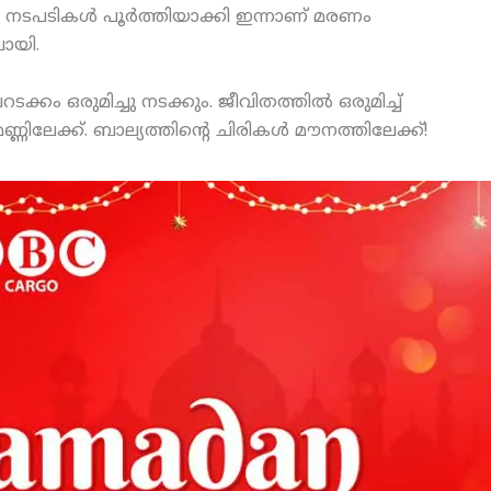
 നടപടികള്‍ പൂര്‍ത്തിയാക്കി ഇന്നാണ് മരണം
ായി.
 ഒരുമിച്ചു നടക്കും. ജീവിതത്തില്‍ ഒരുമിച്ച്
ച് മണ്ണിലേക്ക്. ബാല്യത്തിന്റെ ചിരികള്‍ മൗനത്തിലേക്ക്!