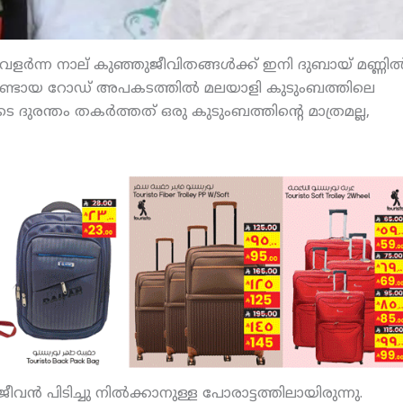
്റത്ത് വളര്‍ന്ന നാല് കുഞ്ഞുജീവിതങ്ങള്‍ക്ക് ഇനി ദുബായ് മണ്ണില്
ഉണ്ടായ റോഡ് അപകടത്തില്‍ മലയാളി കുടുംബത്തിലെ
ദുരന്തം തകര്‍ത്തത് ഒരു കുടുംബത്തിന്റെ മാത്രമല്ല,
‍ പിടിച്ചു നില്‍ക്കാനുള്ള പോരാട്ടത്തിലായിരുന്നു.