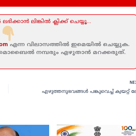
ലഭിക്കാന്‍ ലിങ്കില്‍ ക്ലിക്ക്‌ ചെയ്യൂ…
com
എന്ന വിലാസത്തില്‍ ഇമെയില്‍ ചെയ്യുക.
ം മൊബൈല്‍ നമ്പരും എഴുതാന്‍ മറക്കരുത്‌.
NE