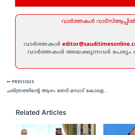
വാര്‍ത്തകള്‍ വാട്‌സ്‌ആപ്പില്‍ 
വാര്‍ത്തകള്‍
editor@sauditimesonline.
വാര്‍ത്തകള്‍ അയക്കുന്നവര്‍ പേരു
PREVIOUS
ചരിത്രത്തിന്റെ ആഴം തേടി മമ്പാട് കോളെജ് അലുംനി ഗ്രാന്റ് ക്വിസ്
Related Articles