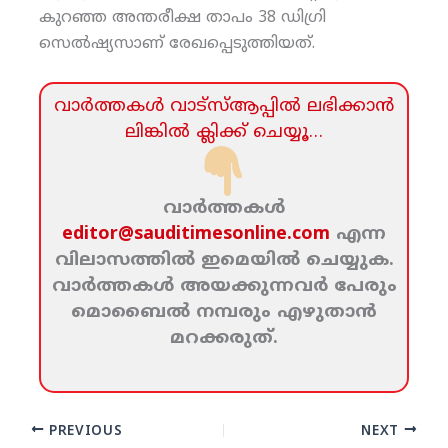
കുറഞ്ഞ അന്തരീക്ഷ താപം 38 ഡിഗ്രി
സെല്‍ഷ്യസാണ് രേഖപ്പെടുത്തിയത്.
വാര്‍ത്തകള്‍ വാട്‌സ്‌ആപ്പില്‍ ലഭിക്കാന്‍
ലിങ്കില്‍ ക്ലിക്ക്‌ ചെയ്യൂ…
വാര്‍ത്തകള്‍
editor@sauditimesonline.com
എന്ന
വിലാസത്തില്‍ ഇമെയില്‍ ചെയ്യുക.
വാര്‍ത്തകള്‍ അയക്കുന്നവര്‍ പേരും
മൊബൈല്‍ നമ്പരും എഴുതാന്‍
മറക്കരുത്‌.
PREVIOUS
NEXT