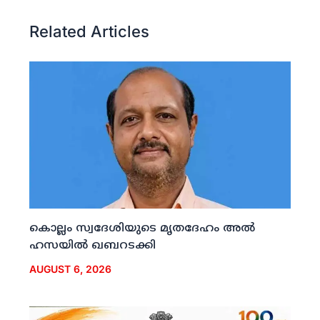
Related Articles
കൊല്ലം സ്വദേശിയുടെ മൃതദേഹം അല്‍
ഹസയില്‍ ഖബറടക്കി
AUGUST 6, 2026