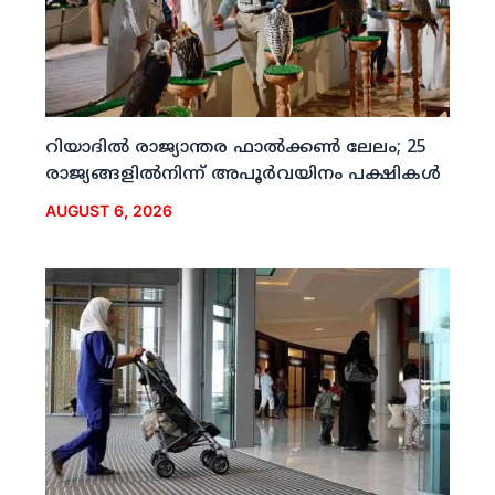
റിയാദില്‍ രാജ്യാന്തര ഫാല്‍ക്കണ്‍ ലേലം; 25
രാജ്യങ്ങളില്‍നിന്ന് അപൂര്‍വയിനം പക്ഷികള്‍
AUGUST 6, 2026