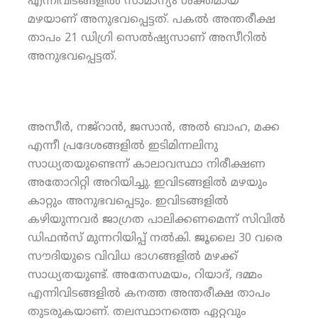
എന്നിവിടങ്ങളില്‍ സാമാന്യം ശക്തമായ
മഴയാണ് അനുഭവപ്പെട്ടത്. പകല്‍ അന്തരീക്ഷ
താപം 21 ഡിഗ്രി സെല്‍ഷ്യസാണ് അസീറില്‍
അനുഭവപ്പെട്ടത്.
അസീര്‍, നജ്‌റാന്‍, ജസാന്‍, അല്‍ ബാഹ, മക്ക
എന്നീ പ്രദേശങ്ങളില്‍ ഇടിമിന്നലിനു
സാധ്യതയുണ്ടെന്ന് കാലാവസ്ഥാ നിരീക്ഷണ
അതോറിറ്റി അറിയിച്ചു. ഇവിടങ്ങളില്‍ മഴയും
കാറ്റും അനുഭവപ്പെടും. ഇവിടങ്ങളില്‍
കഴിയുന്നവര്‍ ജാഗ്രത പാലിക്കണമെന്ന് സിവില്‍
ഡിഫന്‍സ് മുന്നറിയിപ്പ് നല്‍കി. ജൂലൈ 30 വരെ
സൗദിയുടെ വിവിധ ഭാഗങ്ങളില്‍ മഴക്ക്
സാധ്യതയുണ്ട്. അതേസമയം, റിയാദ്, ദമ്മം
എന്നിവിടങ്ങളില്‍ കനത്ത അന്തരീക്ഷ താപം
തുടരുകയാണ്. തലസ്ഥാനത്തെ ഏറ്റവും