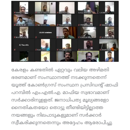
കേരളം കണ്ടതില്‍ ഏറ്റവും വലിയ അഴിമതി
ഭരണമാണ് സംസ്ഥാനത്ത് നടക്കുന്നതെന്ന്
യൂത്ത് കോണ്‍ഗ്രസ് സംസ്ഥന പ്രസിഡന്റ് ഷാഫി
പറമ്പില്‍ എം.എല്‍.എ. മാഫിയ സ്വഭാവമാണ്
സര്‍ക്കാരിനുളളത്. ജനാധിപത്യ മൂല്യങ്ങളോ
നൈതികതയോ തൊട്ടു തീണ്ടിയിട്ടില്ലാത്ത
നയങ്ങളും നിലപാടുകളുമാണ് സര്‍ക്കാര്‍
സ്വീകരിക്കുന്നതെന്നും അദ്ദേഹം ആരോപിച്ചു.