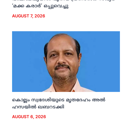
‘മക്ക കരാര്‍’ ഒപ്പുവെച്ചു
AUGUST 7, 2026
കൊല്ലം സ്വദേശിയുടെ മൃതദേഹം അല്‍
ഹസയില്‍ ഖബറടക്കി
AUGUST 6, 2026