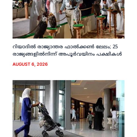
റിയാദില്‍ രാജ്യാന്തര ഫാല്‍ക്കണ്‍ ലേലം; 25
രാജ്യങ്ങളില്‍നിന്ന് അപൂര്‍വയിനം പക്ഷികള്‍
AUGUST 6, 2026