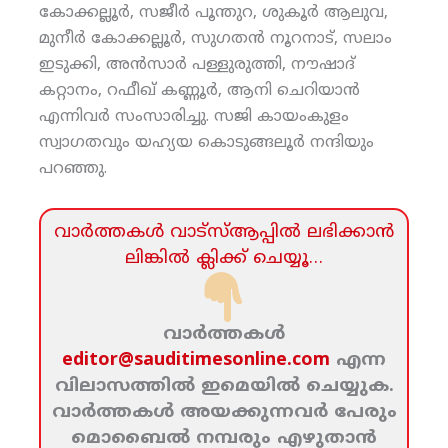
കോക്കല്ലൂര്‍, സജീര്‍ പൂന്തുറ, ശുകൂര്‍ ആലുവ,
മുനീര്‍ കോക്കല്ലൂര്‍, സുഗതന്‍ നൂറനാട്, സലാം
ഇടുക്കി, അന്‍സാര്‍ പള്ളുരുത്തി, നൗഷാദ്
കറ്റാനം, റഫീഖ് കണ്ണൂര്‍, ആനി ചെറിയാന്‍
എന്നിവര്‍ സംസാരിച്ചു. സജി കായംകുളം
സ്വാഗതവും യഹ്യയ കൊടുങ്ങലൂര്‍ നന്ദിയും
പറഞ്ഞു.
വാര്‍ത്തകള്‍ വാട്‌സ്‌ആപ്പില്‍ ലഭിക്കാന്‍
ലിങ്കില്‍ ക്ലിക്ക്‌ ചെയ്യൂ…
വാര്‍ത്തകള്‍
editor@sauditimesonline.com
എന്ന
വിലാസത്തില്‍ ഇമെയില്‍ ചെയ്യുക.
വാര്‍ത്തകള്‍ അയക്കുന്നവര്‍ പേരും
മൊബൈല്‍ നമ്പരും എഴുതാന്‍