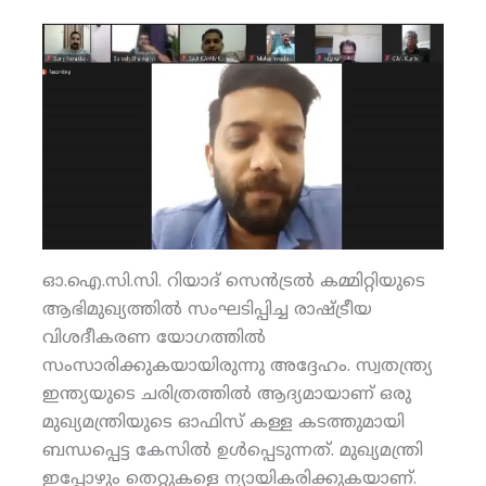
ഓ.ഐ.സി.സി. റിയാദ് സെന്‍ട്രല്‍ കമ്മിറ്റിയുടെ
ആഭിമുഖ്യത്തില്‍ സംഘടിപ്പിച്ച രാഷ്ട്രീയ
വിശദീകരണ യോഗത്തില്‍
സംസാരിക്കുകയായിരുന്നു അദ്ദേഹം. സ്വതന്ത്ര്യ
ഇന്ത്യയുടെ ചരിത്രത്തില്‍ ആദ്യമായാണ് ഒരു
മുഖ്യമന്ത്രിയുടെ ഓഫിസ് കള്ള കടത്തുമായി
ബന്ധപ്പെട്ട കേസില്‍ ഉള്‍പ്പെടുന്നത്. മുഖ്യമന്ത്രി
ഇപ്പോഴും തെറ്റുകളെ ന്യായികരിക്കുകയാണ്.