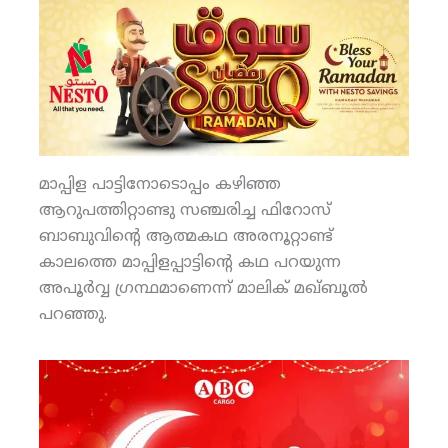
മാപ്പിള പാട്ടിനോടൊപ്പം കഴിഞ്ഞ
ആറുപത്തിറ്റാണ്ടു സഞ്ചരിച്ച ഫിറോസ്
ബാബുവിന്റെ ആത്മകഥ അരനൂറ്റാണ്ട്
കാലത്തെ മാപ്പിളപ്പാട്ടിന്റെ കഥ പറയുന്ന
അപൂര്‍വ്വ ഗ്രന്ഥമാണെന്ന് മാലിക് മഖ്ബൂല്‍
പറഞ്ഞു.