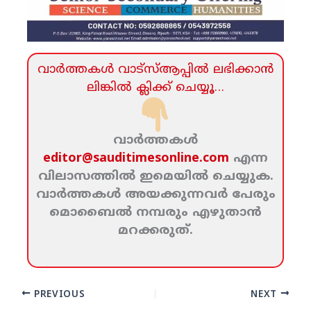
വാര്‍ത്തകള്‍ വാട്‌സ്‌ആപ്പില്‍ ലഭിക്കാന്‍
ലിങ്കില്‍ ക്ലിക്ക്‌ ചെയ്യൂ…
വാര്‍ത്തകള്‍
editor@sauditimesonline.com
എന്ന
വിലാസത്തില്‍ ഇമെയില്‍ ചെയ്യുക.
വാര്‍ത്തകള്‍ അയക്കുന്നവര്‍ പേരും
മൊബൈല്‍ നമ്പരും എഴുതാന്‍
മറക്കരുത്‌.
PREVIOUS
NEXT