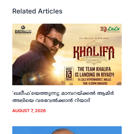
Related Articles
‘ഖലീഫ’യെത്തുന്നു; മാമ്പറയ്ക്കല്‍ ആമിര്‍
അലിയെ വരവേല്‍ക്കാന്‍ റിയാദ്
AUGUST 7, 2026