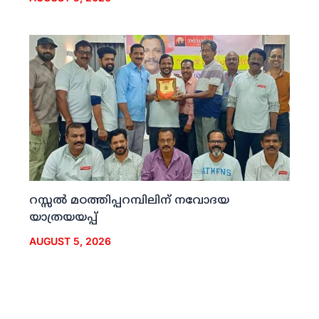
റസ്സല്‍ മഠത്തിപ്പറമ്പിലിന് നവോദയ
യാത്രയയപ്പ്
AUGUST 5, 2026