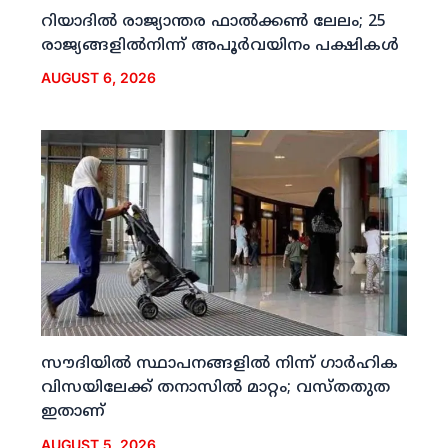
റിയാദില്‍ രാജ്യാന്തര ഫാല്‍ക്കണ്‍ ലേലം; 25
രാജ്യങ്ങളില്‍നിന്ന് അപൂര്‍വയിനം പക്ഷികള്‍
AUGUST 6, 2026
സൗദിയില്‍ സ്ഥാപനങ്ങളില്‍ നിന്ന് ഗാര്‍ഹിക
വിസയിലേക്ക് തനാസില്‍ മാറ്റം; വസ്തതുത
ഇതാണ്
AUGUST 5, 2026