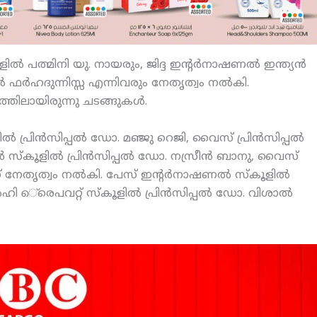
ല്‍ പത്മിനി യു. നായരും, ജിദ്ദ ഇന്റര്‍നാഷണല്‍ ഇന്ത്യന്‍
്പല്‍ ഫര്‍ഹദുന്നിസ്സ എന്നിവരും നേതൃത്വം നല്‍കി.
ത്തിലായിരുന്നു ചടങ്ങുകള്‍.
 പ്രിന്‍സിപ്പല്‍ ഡോ. മഞ്ജു റെജി, വൈസ് പ്രിന്‍സിപ്പല്‍
 സ്‌കൂളില്‍ പ്രിന്‍സിപ്പല്‍ ഡോ. നസ്രീന്‍ ബാനു, വൈസ്
ിന് നേതൃത്വം നല്‍കി. പേസ് ഇന്റര്‍നാഷണല്‍ സ്‌കൂളില്‍
്‍ഹി െ്രെപവറ്റ് സ്‌കൂളില്‍ പ്രിന്‍സിപ്പല്‍ ഡോ. വിശാല്‍