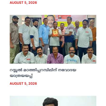
AUGUST 5, 2026
റസ്സല്‍ മഠത്തിപ്പറമ്പിലിന് നവോദയ
യാത്രയയപ്പ്
AUGUST 5, 2026