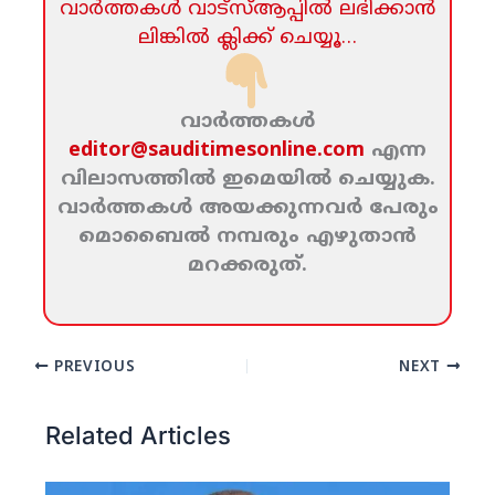
വാര്‍ത്തകള്‍ വാട്‌സ്‌ആപ്പില്‍ ലഭിക്കാന്‍
ലിങ്കില്‍ ക്ലിക്ക്‌ ചെയ്യൂ…
വാര്‍ത്തകള്‍
editor@sauditimesonline.com
എന്ന
വിലാസത്തില്‍ ഇമെയില്‍ ചെയ്യുക.
വാര്‍ത്തകള്‍ അയക്കുന്നവര്‍ പേരും
മൊബൈല്‍ നമ്പരും എഴുതാന്‍
മറക്കരുത്‌.
PREVIOUS
NEXT
Related Articles