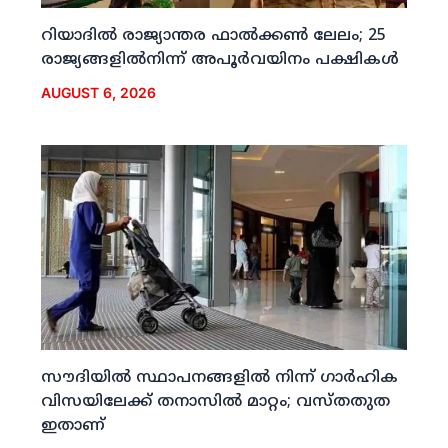
റിയാദില്‍ രാജ്യാന്തര ഫാല്‍ക്കണ്‍ ലേലം; 25
രാജ്യങ്ങളില്‍നിന്ന് അപൂര്‍വയിനം പക്ഷികള്‍
AUGUST 6, 2026
സൗദിയില്‍ സ്ഥാപനങ്ങളില്‍ നിന്ന് ഗാര്‍ഹിക
വിസയിലേക്ക് തനാസില്‍ മാറ്റം; വസ്തതുത
ഇതാണ്