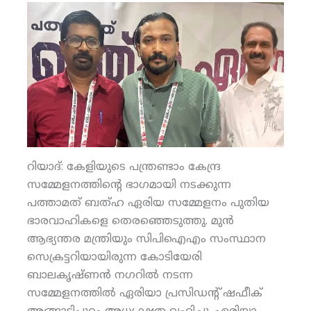
റിയാദ്: കേളിയുടെ പന്ത്രണ്ടാം കേന്ദ്ര
സമ്മേളനത്തിന്റെ ഭാഗമായി നടക്കുന്ന
പത്താമത് ബത്ഹ ഏരിയ സമ്മേളനം പുതിയ
ഭാരവാഹികളെ തെരഞ്ഞെടുത്തു. മുന്‍
ആഭ്യന്തര മന്ത്രിയും സിപിഐഎം സംസ്ഥാന
സെക്രട്ടറിയായിരുന്ന കോടിയേരി
ബാലകൃഷ്ണന്‍ നഗറില്‍ നടന്ന
സമ്മേളനത്തില്‍ ഏരിയാ പ്രസിഡന്റ് ഷഫീക്