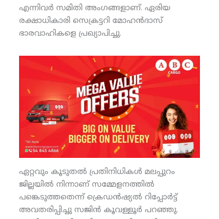
എന്നിവര്‍ സമിതി അംഗങ്ങളാണ്. ഏരിയ
രക്ഷാധികാരി സെക്രട്ടറി മോഹന്‍ദാസ്
ഭാരവാഹികളെ പ്രഖ്യാപിച്ചു.
ഏറ്റവും കൂടുതല്‍ പ്രതിനിധികള്‍ മലപ്പുറം
ജില്ലയില്‍ നിന്നാണ് സമ്മേളനത്തില്‍
പങ്കെടുത്തതെന്ന് ക്രെഡന്‍ഷ്യല്‍ റിപ്പോര്‍ട്ട്
അവതരിപ്പിച്ചു സജിന്‍ കൂവള്ളൂര്‍ പറഞ്ഞു.