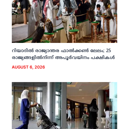
റിയാദില്‍ രാജ്യാന്തര ഫാല്‍ക്കണ്‍ ലേലം; 25
രാജ്യങ്ങളില്‍നിന്ന് അപൂര്‍വയിനം പക്ഷികള്‍
AUGUST 6, 2026