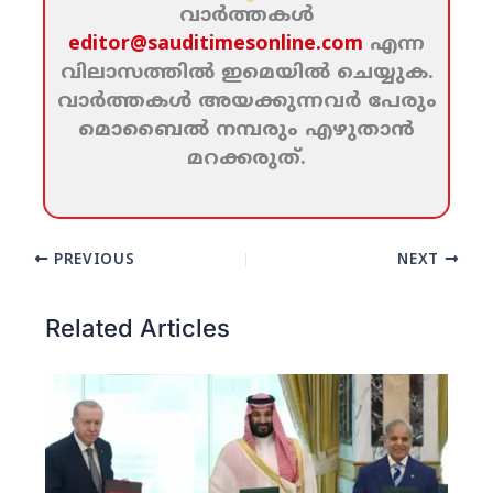
വാര്‍ത്തകള്‍
editor@sauditimesonline.com
എന്ന
വിലാസത്തില്‍ ഇമെയില്‍ ചെയ്യുക.
വാര്‍ത്തകള്‍ അയക്കുന്നവര്‍ പേരും
മൊബൈല്‍ നമ്പരും എഴുതാന്‍
മറക്കരുത്‌.
PREVIOUS
NEXT
Related Articles