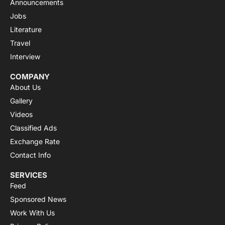
Announcements
Jobs
Literature
Travel
Interview
COMPANY
About Us
Gallery
Videos
Classified Ads
Exchange Rate
Contact Info
SERVICES
Feed
Sponsored News
Work With Us