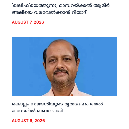
‘ഖലീഫ’യെത്തുന്നു; മാമ്പറയ്ക്കല്‍ ആമിര്‍
അലിയെ വരവേല്‍ക്കാന്‍ റിയാദ്
AUGUST 7, 2026
കൊല്ലം സ്വദേശിയുടെ മൃതദേഹം അല്‍
ഹസയില്‍ ഖബറടക്കി
AUGUST 6, 2026