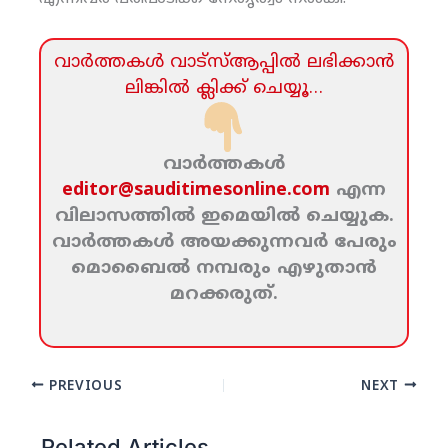
വാര്‍ത്തകള്‍ വാട്‌സ്‌ആപ്പില്‍ ലഭിക്കാന്‍
ലിങ്കില്‍ ക്ലിക്ക്‌ ചെയ്യൂ…
വാര്‍ത്തകള്‍
editor@sauditimesonline.com
എന്ന
വിലാസത്തില്‍ ഇമെയില്‍ ചെയ്യുക.
വാര്‍ത്തകള്‍ അയക്കുന്നവര്‍ പേരും
മൊബൈല്‍ നമ്പരും എഴുതാന്‍
മറക്കരുത്‌.
PREVIOUS
NEXT
Related Articles