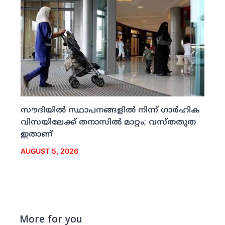
സൗദിയില്‍ സ്ഥാപനങ്ങളില്‍ നിന്ന് ഗാര്‍ഹിക
വിസയിലേക്ക് തനാസില്‍ മാറ്റം; വസ്തതുത
ഇതാണ്
AUGUST 5, 2026
More for you