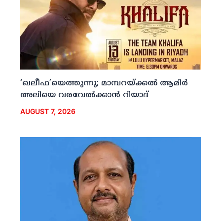
‘ഖലീഫ’യെത്തുന്നു; മാമ്പറയ്ക്കല്‍ ആമിര്‍
അലിയെ വരവേല്‍ക്കാന്‍ റിയാദ്
AUGUST 7, 2026