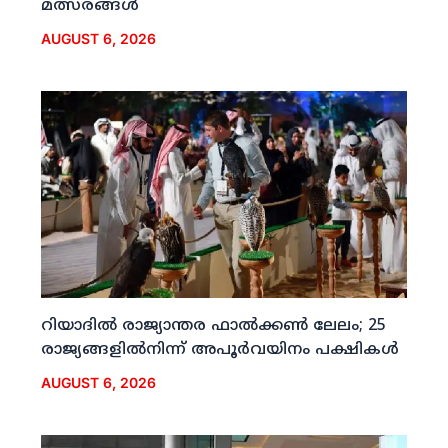
മത്സരങ്ങള്‍
AUGUST 6, 2026
റിയാദില്‍ രാജ്യാന്തര ഫാല്‍ക്കണ്‍ ലേലം; 25
രാജ്യങ്ങളില്‍നിന്ന് അപൂര്‍വയിനം പക്ഷികള്‍
AUGUST 6, 2026