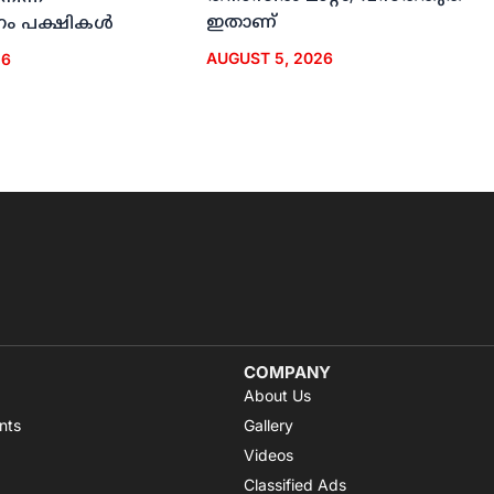
ഇതാണ്
ം പക്ഷികള്‍
AUGUST 5, 2026
26
COMPANY
About Us
nts
Gallery
Videos
Classified Ads