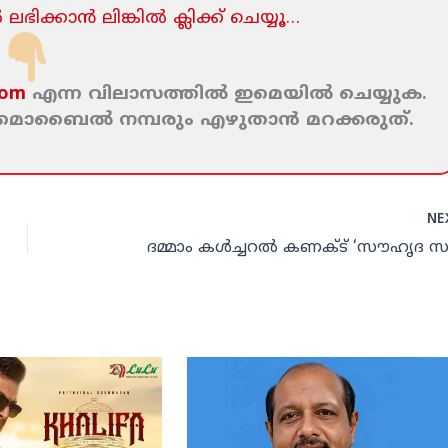
ലഭിക്കാന്‍ ലിങ്കില്‍ ക്ലിക്ക്‌ ചെയ്യൂ…
com
എന്ന വിലാസത്തില്‍ ഇമെയില്‍ ചെയ്യുക.
ം മൊബൈല്‍ നമ്പരും എഴുതാന്‍ മറക്കരുത്‌.
NE
ദമ്മാം കള്‍ച്ചറല്‍ കണക്ട് ‘സൗഹൃദ സന