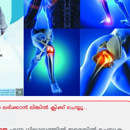
ലഭിക്കാന്‍ ലിങ്കില്‍ ക്ലിക്ക്‌ ചെയ്യൂ…
com
എന്ന വിലാസത്തില്‍ ഇമെയില്‍ ചെയ്യുക.