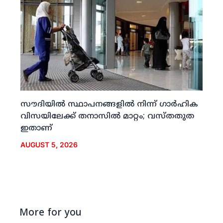
സൗദിയില്‍ സ്ഥാപനങ്ങളില്‍ നിന്ന് ഗാര്‍ഹിക
വിസയിലേക്ക് തനാസില്‍ മാറ്റം; വസ്തതുത
ഇതാണ്
AUGUST 5, 2026
More for you