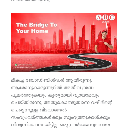
മികച്ച ബോഡിബിള്‍ഡര്‍ ആയിരുന്നു.
ആരോഗ്യകാര്യങ്ങളില്‍ അതീവ ശ്രദ്ധ
പുലര്‍ത്തുകയും കൃത്യമായി വ്യായാമവും
ചെയ്തിരുന്നു. അതുകൊണ്ടുതന്നെ റഷീദിന്റെ
പെട്ടെന്നുള്ള വിടവാങ്ങല്‍
സഹപ്രവര്‍ത്തകര്‍ക്കും സുഹൃത്തുക്കള്‍ക്കും
വിശ്വസിക്കാനായിട്ടില്ല. ഒരു ഊര്‍ജ്ജസ്വലനായ