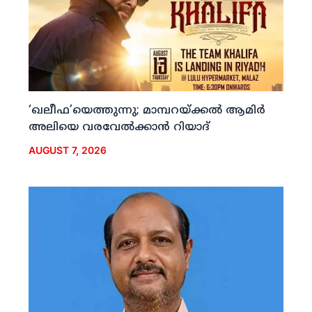
‘ഖലീഫ’യെത്തുന്നു; മാമ്പറയ്ക്കല്‍ ആമിര്‍
അലിയെ വരവേല്‍ക്കാന്‍ റിയാദ്
AUGUST 7, 2026