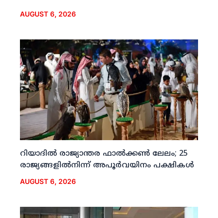
AUGUST 6, 2026
റിയാദില്‍ രാജ്യാന്തര ഫാല്‍ക്കണ്‍ ലേലം; 25
രാജ്യങ്ങളില്‍നിന്ന് അപൂര്‍വയിനം പക്ഷികള്‍
AUGUST 6, 2026