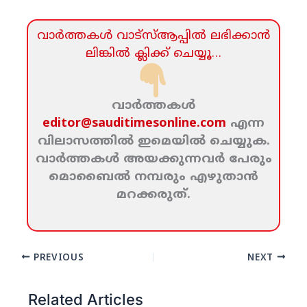
വാര്‍ത്തകള്‍ വാട്‌സ്‌ആപ്പില്‍ ലഭിക്കാന്‍
ലിങ്കില്‍ ക്ലിക്ക്‌ ചെയ്യൂ…
വാര്‍ത്തകള്‍
editor@sauditimesonline.com
എന്ന
വിലാസത്തില്‍ ഇമെയില്‍ ചെയ്യുക.
വാര്‍ത്തകള്‍ അയക്കുന്നവര്‍ പേരും
മൊബൈല്‍ നമ്പരും എഴുതാന്‍
മറക്കരുത്‌.
PREVIOUS
NEXT
Related Articles