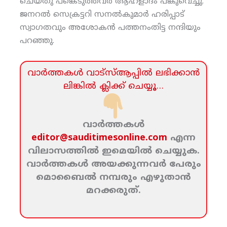
ചെയ്തു പങ്കെടുത്തവര്‍ ആഹ്‌ളാദം പങ്കുവെച്ചു.
ജനറല്‍ സെക്രട്ടറി സനല്‍കുമാര്‍ ഹരിപ്പാട്
സ്വാഗതവും അശോകന്‍ പത്തനംതിട്ട നന്ദിയും
പറഞ്ഞു.
വാര്‍ത്തകള്‍ വാട്‌സ്‌ആപ്പില്‍ ലഭിക്കാന്‍
ലിങ്കില്‍ ക്ലിക്ക്‌ ചെയ്യൂ…
വാര്‍ത്തകള്‍
editor@sauditimesonline.com
എന്ന
വിലാസത്തില്‍ ഇമെയില്‍ ചെയ്യുക.
വാര്‍ത്തകള്‍ അയക്കുന്നവര്‍ പേരും
മൊബൈല്‍ നമ്പരും എഴുതാന്‍
മറക്കരുത്‌.