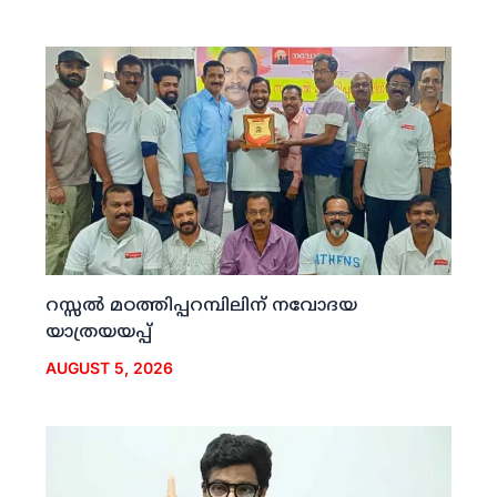
റസ്സല്‍ മഠത്തിപ്പറമ്പിലിന് നവോദയ
യാത്രയയപ്പ്
AUGUST 5, 2026