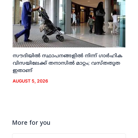
സൗദിയില്‍ സ്ഥാപനങ്ങളില്‍ നിന്ന് ഗാര്‍ഹിക
വിസയിലേക്ക് തനാസില്‍ മാറ്റം; വസ്തതുത
ഇതാണ്
AUGUST 5, 2026
More for you