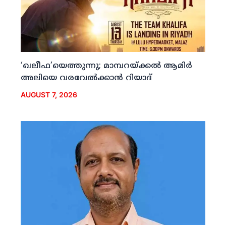
‘ഖലീഫ’യെത്തുന്നു; മാമ്പറയ്ക്കല്‍ ആമിര്‍
അലിയെ വരവേല്‍ക്കാന്‍ റിയാദ്
AUGUST 7, 2026