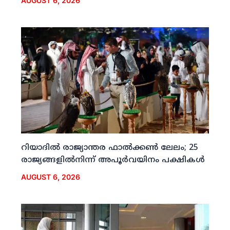
AUGUST 6, 2026
റിയാദില്‍ രാജ്യാന്തര ഫാല്‍ക്കണ്‍ ലേലം; 25
രാജ്യങ്ങളില്‍നിന്ന് അപൂര്‍വയിനം പക്ഷികള്‍
AUGUST 6, 2026