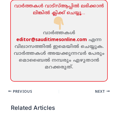
വാര്‍ത്തകള്‍ വാട്‌സ്‌ആപ്പില്‍ ലഭിക്കാന്‍
ലിങ്കില്‍ ക്ലിക്ക്‌ ചെയ്യൂ…
വാര്‍ത്തകള്‍
editor@sauditimesonline.com
എന്ന
വിലാസത്തില്‍ ഇമെയില്‍ ചെയ്യുക.
വാര്‍ത്തകള്‍ അയക്കുന്നവര്‍ പേരും
മൊബൈല്‍ നമ്പരും എഴുതാന്‍
മറക്കരുത്‌.
PREVIOUS
NEXT
Related Articles