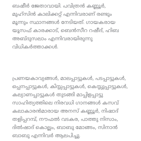
ബഷീര്‍ ജേതാവായി. പവിത്രന്‍ കണ്ണൂര്‍,
മുഹ്‌സിന്‍ കാലിക്കറ്റ് എന്നിവരാണ് രണ്ടും
മൂന്നും സ്ഥാനങ്ങള്‍ നേടിയത്. ഗായകരായ
യൂസഫ് കാരക്കാട്, ബെന്‍സീറ റഷീദ്, ഹിബ
അബ്ദുസലാം എന്നിവരായിരുന്നു
വിധികര്‍ത്താക്കള്‍.
പ്രണയകാവ്യങ്ങള്‍, മാലപ്പാട്ടുകള്‍, പടപ്പാട്ടുകള്‍,
ഒപ്പനപ്പാട്ടുകള്‍, കിസ്സപ്പാട്ടുകള്‍, കെസ്സുപ്പാട്ടുകള്‍,
കല്യാണപ്പാട്ടുകള്‍ തുടങ്ങി മാപ്പിളപ്പാട്ടു
സാഹിത്യത്തിലെ നിരവധി ഗാനങ്ങള്‍ കസവ്
കലാകാരന്‍മാരായ അനസ് കണ്ണൂര്‍, നിഷാദ്
തളിപ്പറമ്പ്, നൗഫല്‍ വടകര, പാത്തു നിസാം,
ദില്‍ഷാദ് കൊല്ലം, ബാബു മോങ്ങം, സിനാന്‍
ബാബു എന്നിവര്‍ ആലപിച്ചു.