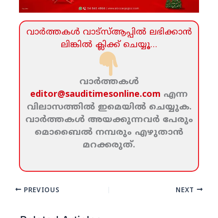
വാര്‍ത്തകള്‍ വാട്‌സ്‌ആപ്പില്‍ ലഭിക്കാന്‍
ലിങ്കില്‍ ക്ലിക്ക്‌ ചെയ്യൂ…
വാര്‍ത്തകള്‍
editor@sauditimesonline.com
എന്ന
വിലാസത്തില്‍ ഇമെയില്‍ ചെയ്യുക.
വാര്‍ത്തകള്‍ അയക്കുന്നവര്‍ പേരും
മൊബൈല്‍ നമ്പരും എഴുതാന്‍
മറക്കരുത്‌.
PREVIOUS
NEXT