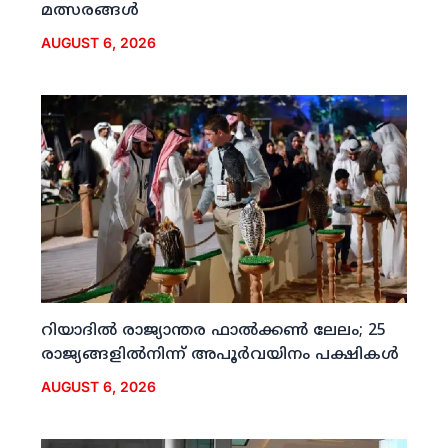
മത്സരങ്ങള്‍
AUGUST 6, 2026
റിയാദില്‍ രാജ്യാന്തര ഫാല്‍ക്കണ്‍ ലേലം; 25
രാജ്യങ്ങളില്‍നിന്ന് അപൂര്‍വയിനം പക്ഷികള്‍
AUGUST 6, 2026