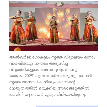
അല്‍ഖര്‍ജ്: ഗോകുലം നൃത്ത വിദ്യാലയം ഒന്നാം
വാര്‍ഷികവും നൃത്തം അഭ്യസിച്ച
വിദ്യാര്‍ഥികളുടെ അങ്ങേറ്റവും നടന്നു.
‘മയൂരം-2025’ എന്ന പേരിലായിരുന്നു പരിപാടി.
നൃത്ത അധ്യാപിക നിത പ്രകാശിന്റെ
നേതൃത്വത്തില്‍ ഒരുക്കിയ അരങ്ങേറ്റത്തില്‍
പത്മിനി യു നായര്‍ മുഖ്യാതിഥിയായിരുന്നു.