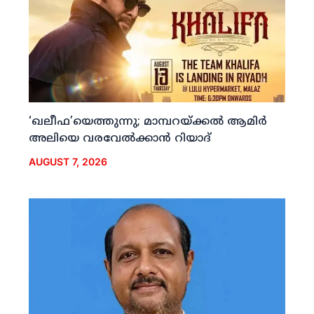
‘ഖലീഫ’യെത്തുന്നു; മാമ്പറയ്ക്കല്‍ ആമിര്‍
അലിയെ വരവേല്‍ക്കാന്‍ റിയാദ്
AUGUST 7, 2026