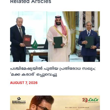
Related Articles
പശ്ചിമേഷ്യയില്‍ പുതിയ പ്രതിരോധ സഖ്യം;
‘മക്ക കരാര്‍’ ഒപ്പുവെച്ചു
AUGUST 7, 2026