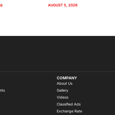
AUGUST 5, 2026
26
COMPANY
About Us
nts
Gallery
Videos
Classified Ads
Exchange Rate