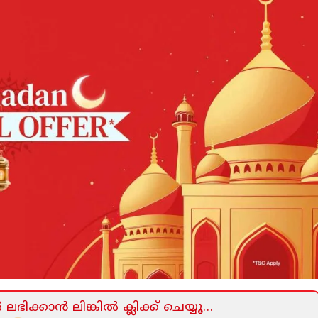
ലഭിക്കാന്‍ ലിങ്കില്‍ ക്ലിക്ക്‌ ചെയ്യൂ…