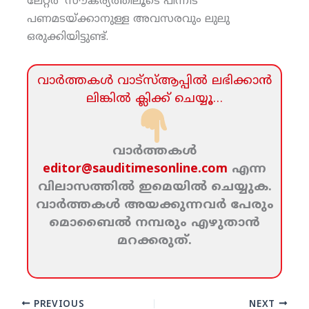
ലേറ്റര്‍’ സൗകര്യത്തിലൂടെ പിന്നീട്
പണമടയ്ക്കാനുള്ള അവസരവും ലുലു
ഒരുക്കിയിട്ടുണ്ട്.
വാര്‍ത്തകള്‍ വാട്‌സ്‌ആപ്പില്‍ ലഭിക്കാന്‍
ലിങ്കില്‍ ക്ലിക്ക്‌ ചെയ്യൂ…
വാര്‍ത്തകള്‍
editor@sauditimesonline.com
എന്ന
വിലാസത്തില്‍ ഇമെയില്‍ ചെയ്യുക.
വാര്‍ത്തകള്‍ അയക്കുന്നവര്‍ പേരും
മൊബൈല്‍ നമ്പരും എഴുതാന്‍
മറക്കരുത്‌.
PREVIOUS
NEXT