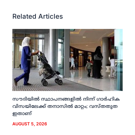
Related Articles
സൗദിയില്‍ സ്ഥാപനങ്ങളില്‍ നിന്ന് ഗാര്‍ഹിക
വിസയിലേക്ക് തനാസില്‍ മാറ്റം; വസ്തതുത
ഇതാണ്
AUGUST 5, 2026