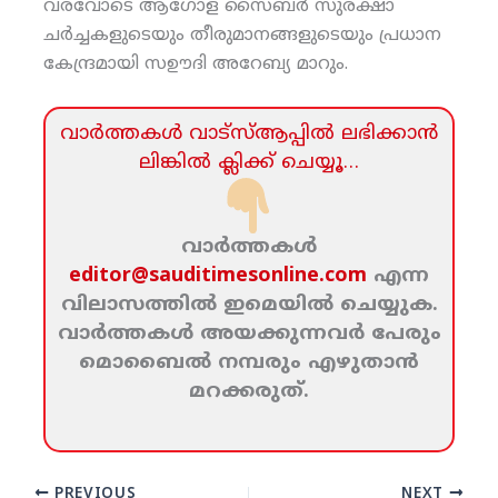
വരവോടെ ആഗോള സൈബര്‍ സുരക്ഷാ
ചര്‍ച്ചകളുടെയും തീരുമാനങ്ങളുടെയും പ്രധാന
കേന്ദ്രമായി സഊദി അറേബ്യ മാറും.
വാര്‍ത്തകള്‍ വാട്‌സ്‌ആപ്പില്‍ ലഭിക്കാന്‍
ലിങ്കില്‍ ക്ലിക്ക്‌ ചെയ്യൂ…
വാര്‍ത്തകള്‍
editor@sauditimesonline.com
എന്ന
വിലാസത്തില്‍ ഇമെയില്‍ ചെയ്യുക.
വാര്‍ത്തകള്‍ അയക്കുന്നവര്‍ പേരും
മൊബൈല്‍ നമ്പരും എഴുതാന്‍
മറക്കരുത്‌.
PREVIOUS
NEXT