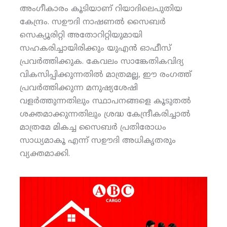
അംഗീകാരം കൂടിയാണ് റിയാദിലെപുതിയ
കേന്ദ്രം. സഊദി നാഷണല്‍ സൈബര്‍
സെക്യൂരിറ്റി അതോറിറ്റിയുമായി
സഹകരിച്ചായിരിക്കും യുഎന്‍ ഓഫീസ്
പ്രവര്‍ത്തിക്കുക. കേവലം സാങ്കേതികവിദ്യ
വികസിപ്പിക്കുന്നതില്‍ മാത്രമല്ല, ഈ രംഗത്ത്
പ്രവര്‍ത്തിക്കുന്ന മനുഷ്യശേഷി
വളര്‍ത്തുന്നതിലും സ്ഥാപനങ്ങളെ കൂടുതല്‍
ശക്തമാക്കുന്നതിലും ശ്രദ്ധ കേന്ദ്രീകരിച്ചാല്‍
മാത്രമേ മികച്ച സൈബര്‍ പ്രതിരോധം
സാധ്യമാകൂ എന്ന് സഊദി അധികൃതരും
വ്യക്തമാക്കി.