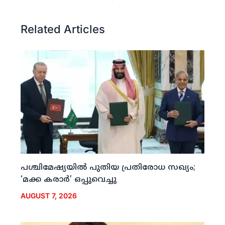
Related Articles
പശ്ചിമേഷ്യയില്‍ പുതിയ പ്രതിരോധ സഖ്യം;
‘മക്ക കരാര്‍’ ഒപ്പുവെച്ചു
AUGUST 7, 2026