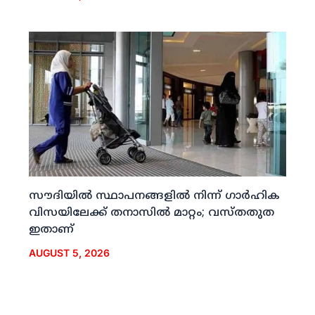
സൗദിയില്‍ സ്ഥാപനങ്ങളില്‍ നിന്ന് ഗാര്‍ഹിക
വിസയിലേക്ക് തനാസില്‍ മാറ്റം; വസ്തതുത
ഇതാണ്
AUGUST 5, 2026