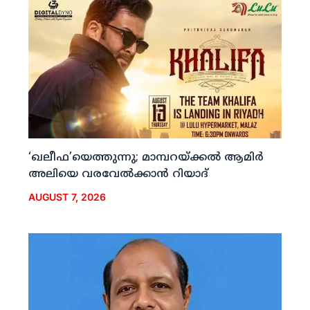
‘ഖലീഫ’യെത്തുന്നു; മാമ്പറയ്ക്കല്‍ ആമിര്‍
അലിയെ വരവേല്‍ക്കാന്‍ റിയാദ്
AUGUST 7, 2026