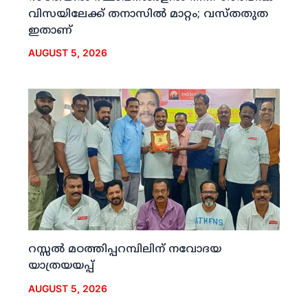
വിസയിലേക്ക് തനാസില്‍ മാറ്റം; വസ്തതുത
ഇതാണ്
AUGUST 5, 2026
റസ്സല്‍ മഠത്തിപ്പറമ്പിലിന് നവോദയ
യാത്രയയപ്പ്
AUGUST 5, 2026