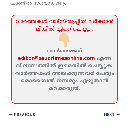
ചടങ്ങില്‍ സംബന്ധിക്കും.
വാര്‍ത്തകള്‍ വാട്‌സ്‌ആപ്പില്‍ ലഭിക്കാന്‍
ലിങ്കില്‍ ക്ലിക്ക്‌ ചെയ്യൂ…
വാര്‍ത്തകള്‍
editor@sauditimesonline.com
എന്ന
വിലാസത്തില്‍ ഇമെയില്‍ ചെയ്യുക.
വാര്‍ത്തകള്‍ അയക്കുന്നവര്‍ പേരും
മൊബൈല്‍ നമ്പരും എഴുതാന്‍
മറക്കരുത്‌.
PREVIOUS
NEXT