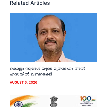
Related Articles
കൊല്ലം സ്വദേശിയുടെ മൃതദേഹം അല്‍
ഹസയില്‍ ഖബറടക്കി
AUGUST 6, 2026