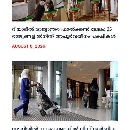
റിയാദില്‍ രാജ്യാന്തര ഫാല്‍ക്കണ്‍ ലേലം; 25
രാജ്യങ്ങളില്‍നിന്ന് അപൂര്‍വയിനം പക്ഷികള്‍
AUGUST 6, 2026
സൗദിയില്‍ സ്ഥാപനങ്ങളില്‍ നിന്ന് ഗാര്‍ഹിക