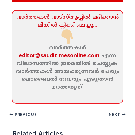
വാര്‍ത്തകള്‍ വാട്‌സ്‌ആപ്പില്‍ ലഭിക്കാന്‍
ലിങ്കില്‍ ക്ലിക്ക്‌ ചെയ്യൂ…
വാര്‍ത്തകള്‍
editor@sauditimesonline.com
എന്ന
വിലാസത്തില്‍ ഇമെയില്‍ ചെയ്യുക.
വാര്‍ത്തകള്‍ അയക്കുന്നവര്‍ പേരും
മൊബൈല്‍ നമ്പരും എഴുതാന്‍
മറക്കരുത്‌.
PREVIOUS
NEXT
Related Articles