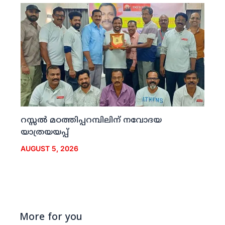
റസ്സല്‍ മഠത്തിപ്പറമ്പിലിന് നവോദയ
യാത്രയയപ്പ്
AUGUST 5, 2026
More for you