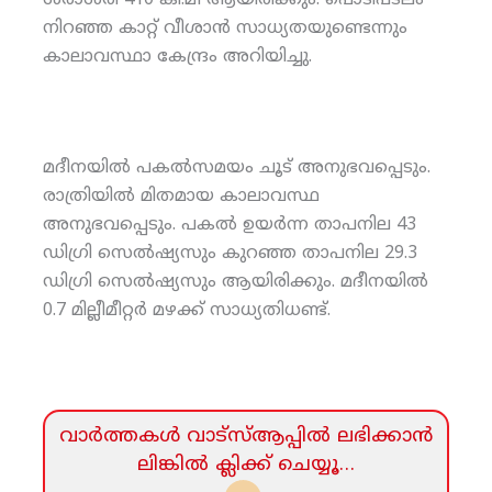
ശരാശരി 410 കി.മീ ആയിരിക്കും. പൊടിപടലം
നിറഞ്ഞ കാറ്റ് വീശാന്‍ സാധ്യതയുണ്ടെന്നും
കാലാവസ്ഥാ കേന്ദ്രം അറിയിച്ചു.
മദീനയില്‍ പകല്‍സമയം ചൂട് അനുഭവപ്പെടും.
രാത്രിയില്‍ മിതമായ കാലാവസ്ഥ
അനുഭവപ്പെടും. പകല്‍ ഉയര്‍ന്ന താപനില 43
ഡിഗ്രി സെല്‍ഷ്യസും കുറഞ്ഞ താപനില 29.3
ഡിഗ്രി സെല്‍ഷ്യസും ആയിരിക്കും. മദീനയില്‍
0.7 മില്ലീമീറ്റര്‍ മഴക്ക് സാധ്യതിധണ്ട്.
വാര്‍ത്തകള്‍ വാട്‌സ്‌ആപ്പില്‍ ലഭിക്കാന്‍
ലിങ്കില്‍ ക്ലിക്ക്‌ ചെയ്യൂ…