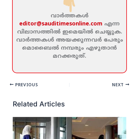
വാര്‍ത്തകള്‍
editor@sauditimesonline.com
എന്ന
വിലാസത്തില്‍ ഇമെയില്‍ ചെയ്യുക.
വാര്‍ത്തകള്‍ അയക്കുന്നവര്‍ പേരും
മൊബൈല്‍ നമ്പരും എഴുതാന്‍
മറക്കരുത്‌.
PREVIOUS
NEXT
Related Articles