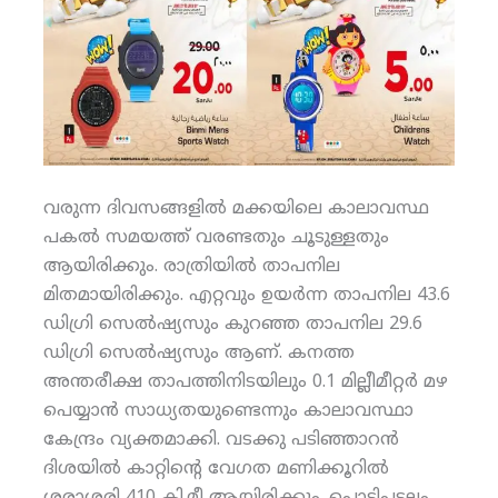
വരുന്ന ദിവസങ്ങളില്‍ മക്കയിലെ കാലാവസ്ഥ
പകല്‍ സമയത്ത് വരണ്ടതും ചൂടുള്ളതും
ആയിരിക്കും. രാത്രിയില്‍ താപനില
മിതമായിരിക്കും. എറ്റവും ഉയര്‍ന്ന താപനില 43.6
ഡിഗ്രി സെല്‍ഷ്യസും കുറഞ്ഞ താപനില 29.6
ഡിഗ്രി സെല്‍ഷ്യസും ആണ്. കനത്ത
അന്തരീക്ഷ താപത്തിനിടയിലും 0.1 മില്ലീമീറ്റര്‍ മഴ
പെയ്യാന്‍ സാധ്യതയുണ്ടെന്നും കാലാവസ്ഥാ
കേന്ദ്രം വ്യക്തമാക്കി. വടക്കു പടിഞ്ഞാറന്‍
ദിശയില്‍ കാറ്റിന്റെ വേഗത മണിക്കൂറില്‍