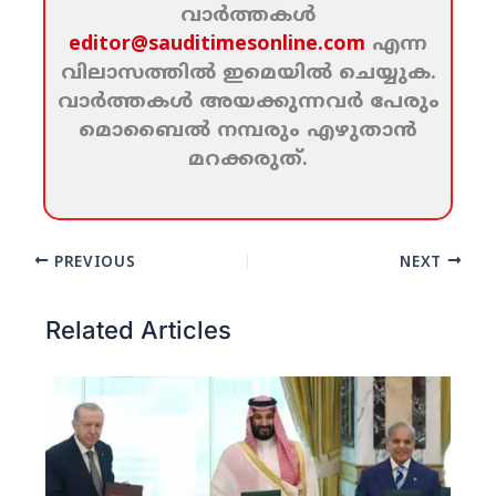
വാര്‍ത്തകള്‍
editor@sauditimesonline.com
എന്ന
വിലാസത്തില്‍ ഇമെയില്‍ ചെയ്യുക.
വാര്‍ത്തകള്‍ അയക്കുന്നവര്‍ പേരും
മൊബൈല്‍ നമ്പരും എഴുതാന്‍
മറക്കരുത്‌.
PREVIOUS
NEXT
Related Articles