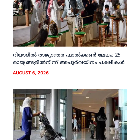
റിയാദില്‍ രാജ്യാന്തര ഫാല്‍ക്കണ്‍ ലേലം; 25
രാജ്യങ്ങളില്‍നിന്ന് അപൂര്‍വയിനം പക്ഷികള്‍
AUGUST 6, 2026