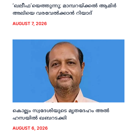
‘ഖലീഫ’യെത്തുന്നു; മാമ്പറയ്ക്കല്‍ ആമിര്‍
അലിയെ വരവേല്‍ക്കാന്‍ റിയാദ്
AUGUST 7, 2026
കൊല്ലം സ്വദേശിയുടെ മൃതദേഹം അല്‍
ഹസയില്‍ ഖബറടക്കി
AUGUST 6, 2026