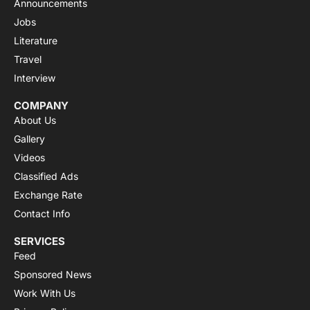
Announcements
Jobs
Literature
Travel
Interview
COMPANY
About Us
Gallery
Videos
Classified Ads
Exchange Rate
Contact Info
SERVICES
Feed
Sponsored News
Work With Us