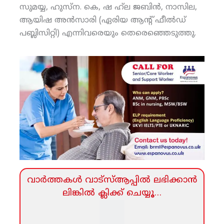
സുമയ്യ, ഹുസ്‌ന. കെ, ഷ ഹ്‌ല ജബിന്‍, നാസില,
ആയിഷ അന്‍സാരി (ഏരിയ ആന്റ് ഫീല്‍ഡ്
പബ്ലിസിറ്റി) എന്നിവരെയും തെരെഞ്ഞെടുത്തു.
വാര്‍ത്തകള്‍ വാട്‌സ്‌ആപ്പില്‍ ലഭിക്കാന്‍
ലിങ്കില്‍ ക്ലിക്ക്‌ ചെയ്യൂ…