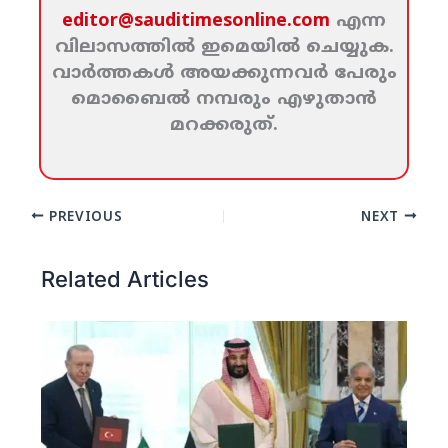
editor@sauditimesonline.com
എന്ന
വിലാസത്തില്‍ ഇമെയില്‍ ചെയ്യുക.
വാര്‍ത്തകള്‍ അയക്കുന്നവര്‍ പേരും
മൊബൈല്‍ നമ്പരും എഴുതാന്‍
മറക്കരുത്‌.
PREVIOUS
NEXT
Related Articles