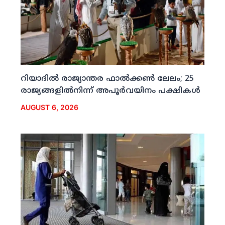
റിയാദില്‍ രാജ്യാന്തര ഫാല്‍ക്കണ്‍ ലേലം; 25
രാജ്യങ്ങളില്‍നിന്ന് അപൂര്‍വയിനം പക്ഷികള്‍
AUGUST 6, 2026