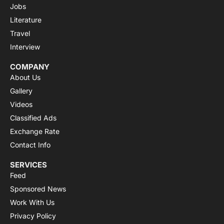
Jobs
Literature
Travel
Interview
COMPANY
About Us
Gallery
Videos
Classified Ads
Exchange Rate
Contact Info
SERVICES
Feed
Sponsored News
Work With Us
Privacy Policy