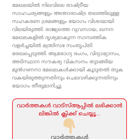
മേഖലയില്‍ നിലവിലെ രാഷ്ട്രീയ
സാഹചര്യങ്ങളും അന്താരാഷ്ട്ര തലത്തിലുള്ള
സഹകരണ ശ്രമങ്ങളും യോഗം വിശദമായി
വിലയിരുത്തി. രാജ്യത്തെ വ്യവസായ, ഖനന
മേഖലകളില്‍ ദൃശ്യമാകുന്ന സാമ്പത്തിക
വളര്‍ച്ചയില്‍ മന്ത്രിസഭ സംതൃപ്തി
രേഖപ്പെടുത്തി. ആരോഗ്യ രംഗം, വിദ്യാഭ്യാസം,
അടിസ്ഥാന സൗകര്യ വികസനം തുടങ്ങിയ
മുന്‍ഗണനാ മേഖലകള്‍ക്കായി കൂടുതല്‍ തുക
വകയിരുത്തുന്നതിനും ചെലവഴിക്കുന്നതിനും
യോഗം തീരുമാനിച്ചു.
വാര്‍ത്തകള്‍ വാട്‌സ്‌ആപ്പില്‍ ലഭിക്കാന്‍
ലിങ്കില്‍ ക്ലിക്ക്‌ ചെയ്യൂ…
വാര്‍ത്തകള്‍