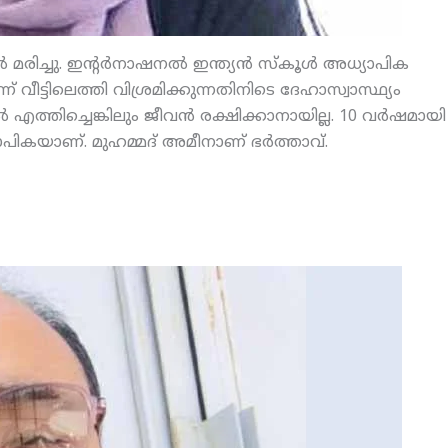
ിച്ചു. ഇന്റര്‍നാഷനല്‍ ഇന്ത്യന്‍ സ്‌കൂള്‍ അധ്യാപിക
്ന് വീട്ടിലെത്തി വിശ്രമിക്കുന്നതിനിടെ ദേഹാസ്വാസ്ഥ്യം
എത്തിച്ചെങ്കിലും ജീവന്‍ രക്ഷിക്കാനായില്ല. 10 വര്‍ഷമായി
ാപികയാണ്. മുഹമ്മദ് അമീനാണ് ഭര്‍ത്താവ്.