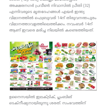
അക്ഷരനഗര്‍ പ്രവീണ്‍ നിവാസില്‍ പ്രീതി (32)
എന്നിവരുടെ മൃതദേഹങ്ങള്‍ എയര്‍ ഇന്ത്യ
വിമാനത്തില്‍ ഫെബ്രുവരി 14ന് തിരുവനന്തപുരം
വിമാനത്താവളത്തിലെത്തിക്കം. നവംബര്‍ 14ന്
ആണ് ഇവരെ മരിച്ച നിലയില്‍ കണ്ടെത്തിയത്.
ഉനൈസയില്‍ ഇലക്ട്രിക്, പ്ലംബിങ്
ടെക്‌നീഷ്യനായിരുന്നു ശരത്. സംഭവത്തിന്