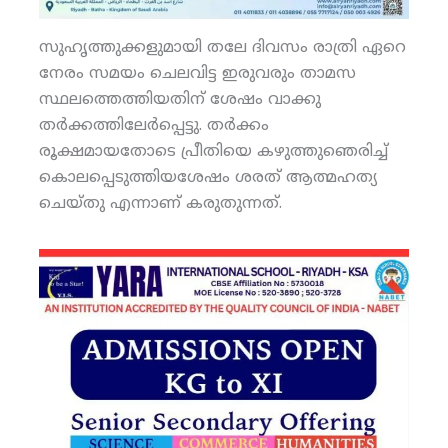
സുഹൃത്തുക്കളുമായി തലേ ദിവസം രാത്രി ഏറെ
നേരം സമയം ചെലവിട്ട ഇരുവരും താമസ
സ്ഥലത്തെത്തിയതിന് ശേഷം വാക്കു
തര്‍ക്കത്തിലേര്‍പ്പെട്ടു. തര്‍ക്കം
രൂക്ഷമായതോടെ പ്രീതിയെ കഴുത്തുഞെരിച്ച്
കൊലപ്പെടുത്തിയശേഷം ശരത് ആത്മഹത്യ
ചെയ്തു എന്നാണ് കരുതുന്നത്.