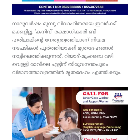
നാലുവര്‍ഷം മുമ്പു വിവാഹിതരായ ഇവര്‍ക്ക്
മക്കളില്ല. ‘കനിവ്’ രക്ഷാധികാരി ബി
ഹരിലാലിന്റെ നേതൃത്വത്തിലാണ് നിയമ
നടപടികള്‍ പൂര്‍ത്തിയാക്കി മൃതദേഹങ്ങള്‍
നാട്ടിലെത്തിക്കുന്നത്, റിയാദ്-മുംബൈ വഴി
വെള്ളി രാവിലെ എട്ടിന് തിരുവനന്തപുരം
വിമാനത്താവളത്തില്‍ മൃതദേഹം എത്തിക്കും.