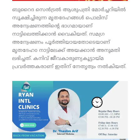
ബുറൈദ സെന്‍ട്രല്‍ ആശുപത്രി മോര്‍ച്ചറിയില്‍
സൂക്ഷിച്ചിരുന്ന മൃതദേഹങ്ങള്‍ പൊലിസ്
അന്വേഷണത്തിന്റെ ഭാഗമായാണ്
നാട്ടിലെത്തിക്കാന്‍ വൈകിയത്. സമഗ്ര
അന്വേഷണം പൂര്‍ത്തിയായതോടെയാണ്
മൃതദേഹo നാട്ടിലേക്ക് അയക്കാന്‍ അനുമതി
ലഭിച്ചത്. കനിവ് ജീവകാരുണ്യകൂട്ടായ്മ
പ്രവര്‍ത്തകരാണ് ഇതിന് നേതൃത്വം നല്‍കിയത്.