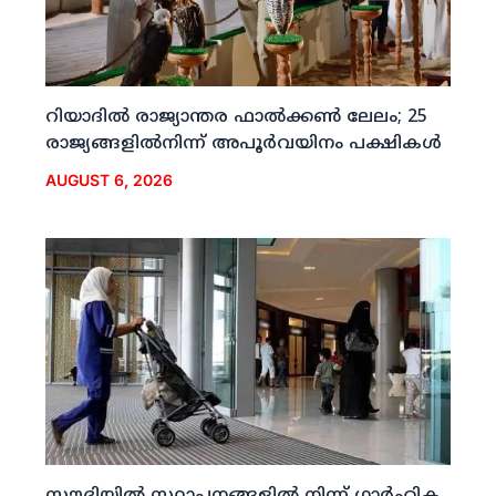
റിയാദില്‍ രാജ്യാന്തര ഫാല്‍ക്കണ്‍ ലേലം; 25
രാജ്യങ്ങളില്‍നിന്ന് അപൂര്‍വയിനം പക്ഷികള്‍
AUGUST 6, 2026