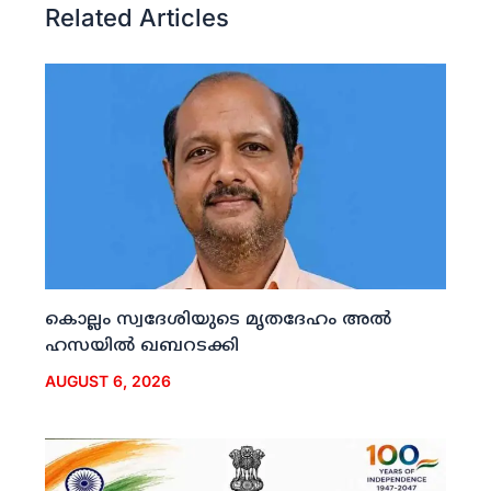
Related Articles
കൊല്ലം സ്വദേശിയുടെ മൃതദേഹം അല്‍
ഹസയില്‍ ഖബറടക്കി
AUGUST 6, 2026