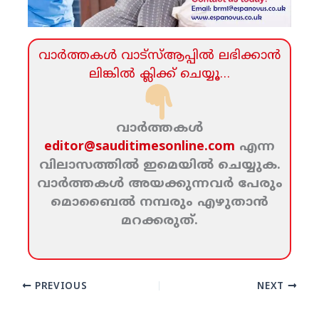
വാര്‍ത്തകള്‍ വാട്‌സ്‌ആപ്പില്‍ ലഭിക്കാന്‍
ലിങ്കില്‍ ക്ലിക്ക്‌ ചെയ്യൂ…
വാര്‍ത്തകള്‍
editor@sauditimesonline.com
എന്ന
വിലാസത്തില്‍ ഇമെയില്‍ ചെയ്യുക.
വാര്‍ത്തകള്‍ അയക്കുന്നവര്‍ പേരും
മൊബൈല്‍ നമ്പരും എഴുതാന്‍
മറക്കരുത്‌.
PREVIOUS
NEXT