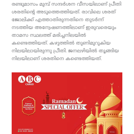
രണ്ടുമാസം മുമ്പ് സന്ദര്‍ശന വീസയിലാണ് പ്രീതി
ശരതിന്റെ അടുത്തെത്തിയത്. രാവിലെ ശരത്
ജോലിക്ക് എത്താതിരുന്നതിനെ തുടര്‍ന്ന്
നടത്തിയ അന്വേഷണത്തിലാണ് ഇരുവരെയും
താമസ സ്ഥലത്ത് മരിച്ചനിലയില്‍
കണ്ടെത്തിയത്. കഴുത്തില്‍ തുണിമുറുകിയ
നിലയിലായിരുന്നു പ്രീതി. ജനലഴിയില്‍ തൂങ്ങിയ
നിലയിലാണ് ശരതിനെ കണ്ടെത്തിയത്.