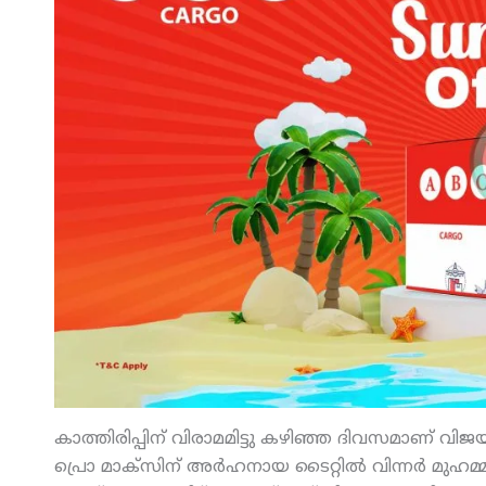
കാത്തിരിപ്പിന് വിരാമമിട്ടു കഴിഞ്ഞ ദിവസമാണ് വ
പ്രൊ മാക്‌സിന് അര്‍ഹനായ ടൈറ്റില്‍ വിന്നര്‍ മുഹമ്മദ്