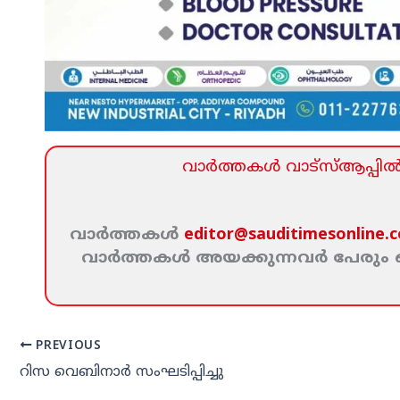
വാര്‍ത്തകള്‍ വാട്‌സ്‌ആപ്പില്‍ 
വാര്‍ത്തകള്‍
editor@sauditimesonline.
വാര്‍ത്തകള്‍ അയക്കുന്നവര്‍ പേരു
PREVIOUS
റിസ വെബിനാര്‍ സംഘടിപ്പിച്ചു