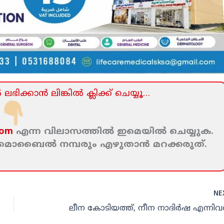
ലഭിക്കാന്‍ ലിങ്കില്‍ ക്ലിക്ക്‌ ചെയ്യൂ…
com
എന്ന വിലാസത്തില്‍ ഇമെയില്‍ ചെയ്യുക.
ം മൊബൈല്‍ നമ്പരും എഴുതാന്‍ മറക്കരുത്‌.
NE