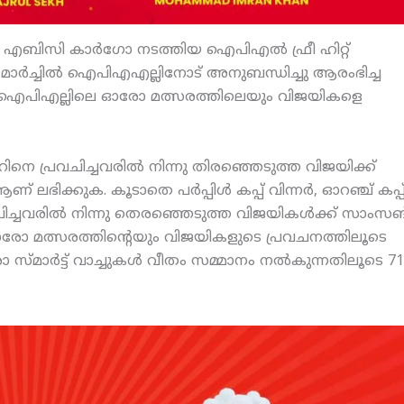
 എബിസി കാര്‍ഗോ നടത്തിയ ഐപിഎല്‍ ഫ്രീ ഹിറ്റ്
. മാര്‍ച്ചില്‍ ഐപിഎഎല്ലിനോട് അനുബന്ധിച്ചു ആരംഭിച്ച
്. ഐപിഎല്ലിലെ ഓരോ മത്സരത്തിലെയും വിജയികളെ
നെ പ്രവചിച്ചവരില്‍ നിന്നു തിരഞ്ഞെടുത്ത വിജയിക്ക്
ക്കുക. കൂടാതെ പര്‍പ്പിള്‍ കപ്പ് വിന്നര്‍, ഓറഞ്ച് കപ്പ
പ്രവചിച്ചവരില്‍ നിന്നു തെരഞ്ഞെടുത്ത വിജയികള്‍ക്ക് സാംസങ
രോ മത്സരത്തിന്റെയും വിജയികളുടെ പ്രവചനത്തിലൂടെ
 സ്മാര്‍ട്ട് വാച്ചുകള്‍ വീതം സമ്മാനം നല്‍കുന്നതിലൂടെ 71