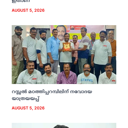
ഇതാണ്
AUGUST 5, 2026
റസ്സല്‍ മഠത്തിപ്പറമ്പിലിന് നവോദയ
യാത്രയയപ്പ്
AUGUST 5, 2026