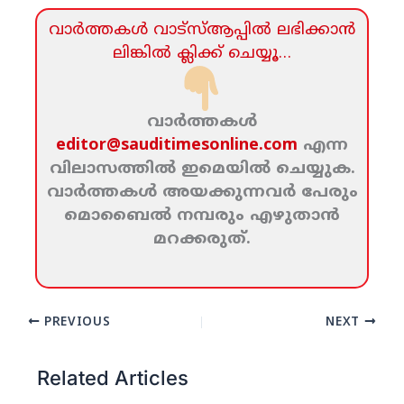
വാര്‍ത്തകള്‍ വാട്‌സ്‌ആപ്പില്‍ ലഭിക്കാന്‍
ലിങ്കില്‍ ക്ലിക്ക്‌ ചെയ്യൂ…
വാര്‍ത്തകള്‍
editor@sauditimesonline.com
എന്ന
വിലാസത്തില്‍ ഇമെയില്‍ ചെയ്യുക.
വാര്‍ത്തകള്‍ അയക്കുന്നവര്‍ പേരും
മൊബൈല്‍ നമ്പരും എഴുതാന്‍
മറക്കരുത്‌.
PREVIOUS
NEXT
Related Articles