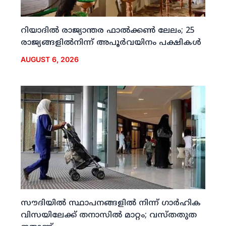
റിയാദില്‍ രാജ്യാന്തര ഫാല്‍ക്കണ്‍ ലേലം; 25
രാജ്യങ്ങളില്‍നിന്ന് അപൂര്‍വയിനം പക്ഷികള്‍
AUGUST 6, 2026
സൗദിയില്‍ സ്ഥാപനങ്ങളില്‍ നിന്ന് ഗാര്‍ഹിക
വിസയിലേക്ക് തനാസില്‍ മാറ്റം; വസ്തതുത