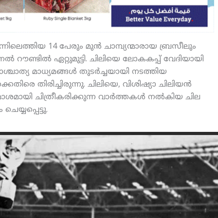
മുന്നിലെത്തിയ 14 പേരും മുന്‍ ചാമ്പ്യന്മാരായ ബ്രസീലും
 റൗണ്ടില്‍ ഏറ്റുമുട്ടി. ചിലിയെ ലോകകപ്പ് വേദിയായി
ത്യ മാധ്യമങ്ങള്‍ തുടര്‍ച്ചയായി നടത്തിയ
ിരെ തിരിച്ചിരുന്നു. ചിലിയെ, വിശിഷ്യാ ചിലിയന്‍
ി ചിത്രീകരിക്കുന്ന വാര്‍ത്തകള്‍ നല്‍കിയ ചില
ചെയ്യപ്പെട്ടു.