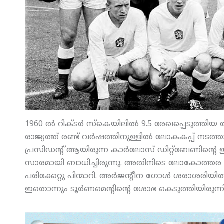
1960 ല്‍ റിക്ടര്‍ സ്‌കെയിലില്‍ 9.5 രേഖപ്പെടുത്ത
രാജ്യത്ത് രണ്ട് വര്‍ഷത്തിനുള്ളില്‍ ലോകകപ്പ് നടത്
പ്രസിഡന്റ് ആയിരുന്ന കാര്‍ലോസ് ഡിറ്റ്‌ബേണിന്റെ
സാരമായി ബാധിച്ചിരുന്നു. അതിനിടെ ലോകോത്തര ത
പരിക്കേറ്റു പിന്മാറി. അര്‍ജന്റീന ഗോള്‍ ശരാശരിയില്
ഇതൊന്നും ടൂര്‍ണമെന്റിന്റെ ശോഭ കെടുത്തിയിരുന്നില