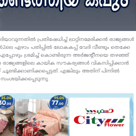
ിയാവുന്നതില്‍ പ്രതിഷേധിച്ച് ലാറ്റിനമേരിക്കന്‍ രാജ്യങ്ങള്‍
1962ലെ ഏഴാം പതിപ്പില്‍ ലോകകപ്പ് വേദി വീണ്ടും തെക്കേ
എപ്പോഴും ശ്രമിച്ച് കൊണ്ടിരുന്ന അര്‍ജന്റീനയെ തഴഞ്ഞ്
ാജ്യങ്ങളിലെ കായിക സൗകര്യങ്ങള്‍ വികസിപ്പിക്കാന്‍
്ടിക്കാണിക്കപ്പെട്ടത്. എങ്കിലും അതിന് പിന്നില്‍
സംശയിക്കപ്പെടുന്നു.