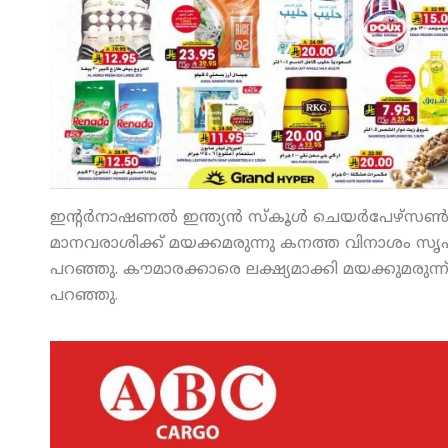
ഇന്റര്‍നാഷണല്‍ ഇന്ത്യന്‍ സ്‌കൂള്‍ ചെയര്‍പേഴ്‌സ
മാനവരാശിക്ക് മയക്കമരുന്നു കനത്ത വിനാശം സൃഷ
പറഞ്ഞു. കൗമാരക്കാരെ ലക്ഷ്യമാക്കി മയക്കുമരുന
പറഞ്ഞു.