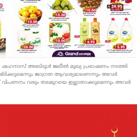
ണ്‍ ഷഹനാസ് അബ്ദുള്‍ ജലീല്‍ മുഖ്യ പ്രഭാഷണം നടത്തി.
്ടിക്കുമെന്നും ജാഗ്രത ആവശ്യമാണെന്നും അവര്‍
്ന് വിപണനം വരും തലമുറയെ ഇല്ലാതാക്കുമെന്നും അവര്‍