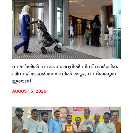
സൗദിയില്‍ സ്ഥാപനങ്ങളില്‍ നിന്ന് ഗാര്‍ഹിക
വിസയിലേക്ക് തനാസില്‍ മാറ്റം; വസ്തതുത
ഇതാണ്
AUGUST 5, 2026