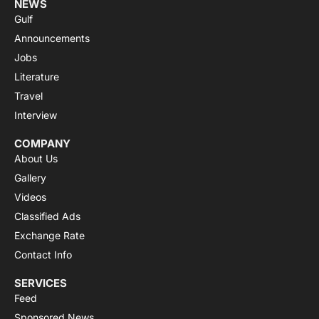
NEWS
Gulf
Announcements
Jobs
Literature
Travel
Interview
COMPANY
About Us
Gallery
Videos
Classified Ads
Exchange Rate
Contact Info
SERVICES
Feed
Sponsored News