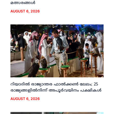
മത്സരങ്ങള്‍
AUGUST 6, 2026
റിയാദില്‍ രാജ്യാന്തര ഫാല്‍ക്കണ്‍ ലേലം; 25
രാജ്യങ്ങളില്‍നിന്ന് അപൂര്‍വയിനം പക്ഷികള്‍
AUGUST 6, 2026