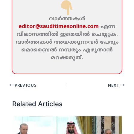
വാര്‍ത്തകള്‍
editor@sauditimesonline.com
എന്ന
വിലാസത്തില്‍ ഇമെയില്‍ ചെയ്യുക.
വാര്‍ത്തകള്‍ അയക്കുന്നവര്‍ പേരും
മൊബൈല്‍ നമ്പരും എഴുതാന്‍
മറക്കരുത്‌.
PREVIOUS
NEXT
Related Articles