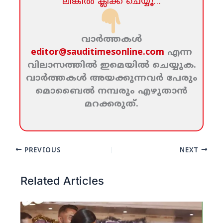
ലിങ്കില്‍ ക്ലിക്ക്‌ ചെയ്യൂ…
വാര്‍ത്തകള്‍
editor@sauditimesonline.com
എന്ന
വിലാസത്തില്‍ ഇമെയില്‍ ചെയ്യുക.
വാര്‍ത്തകള്‍ അയക്കുന്നവര്‍ പേരും
മൊബൈല്‍ നമ്പരും എഴുതാന്‍
മറക്കരുത്‌.
PREVIOUS
NEXT
Related Articles