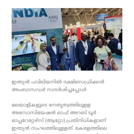
ഇന്ത്യന്‍ പവിലിയനില്‍ ദക്ഷിണാഫ്രിക്കന്‍
അംബാസഡര്‍ സന്ദര്‍ശിച്ചപ്പോള്‍
മലയാളികളുടെ നേതൃത്വത്തിലുളള
അസോസിയേഷന്‍ ഓഫ് അറബ് ടൂര്‍
ഓപ്പറേറ്റേഴ്‌സ് (ആറ്റോ) പ്രതിനിധികളാണ്
ഇന്ത്യന്‍ സംഘത്തിലുളളത്. കേരളത്തിലെ