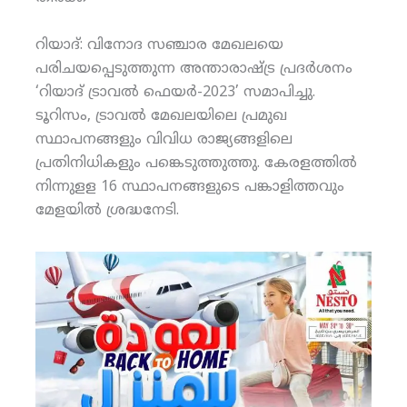
റിയാദ്: വിനോദ സഞ്ചാര മേഖലയെ
പരിചയപ്പെടുത്തുന്ന അന്താരാഷ്ട്ര പ്രദര്‍ശനം
‘റിയാദ് ട്രാവല്‍ ഫെയര്‍-2023’ സമാപിച്ചു.
ടൂറിസം, ട്രാവല്‍ മേഖലയിലെ പ്രമുഖ
സ്ഥാപനങ്ങളും വിവിധ രാജ്യങ്ങളിലെ
പ്രതിനിധികളും പങ്കെടുത്തുത്തു. കേരളത്തില്‍
നിന്നുളള 16 സ്ഥാപനങ്ങളുടെ പങ്കാളിത്തവും
മേളയില്‍ ശ്രദ്ധനേടി.