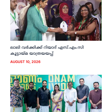
ലാലി വര്‍ക്കിക്ക് റിയാദ് എസ്.എം.സി
കൂട്ടായ്മ യാത്രയയപ്പ്
AUGUST 10, 2026