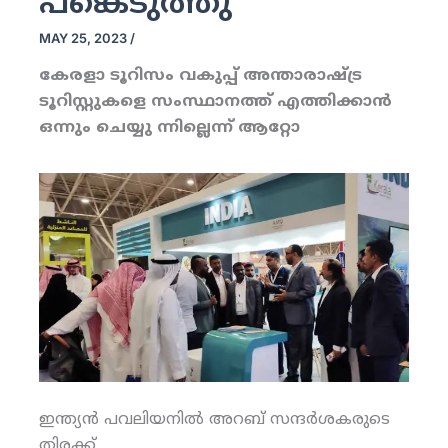
പങ്കെടുത്തു
MAY 25, 2023
/
കേരളാ ടൂറിസം വകുപ്പ് അന്താരാഷ്ട്ര
ടൂറിസ്റ്റുകളെ സംസ്ഥാനത്ത് എത്തിക്കാന്‍
ഒന്നും ചെയ്യു ന്നില്ലെന്ന് ആറ്റോ
ഇന്ത്യന്‍ പവലിയനില്‍ അറബ് സന്ദര്‍ശകരുടെ
തിരക്ക്