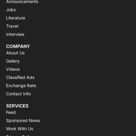
Announcements
Jobs
Literature
Travel
Interview
COMPANY
About Us
Gallery
Videos
Classified Ads
Exchange Rate
Contact Info
SERVICES
Feed
Sponsored News
Work With Us