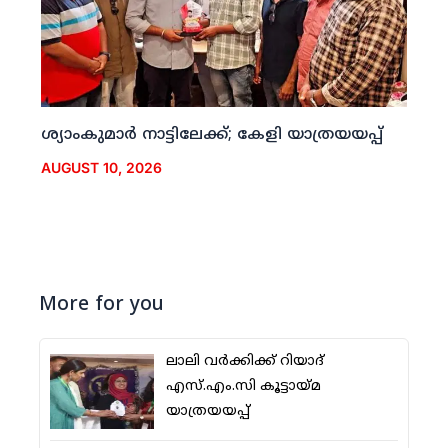
ശ്യാംകുമാര്‍ നാട്ടിലേക്ക്; കേളി യാത്രയയപ്പ്
AUGUST 10, 2026
More for you
ലാലി വര്‍ക്കിക്ക് റിയാദ്
എസ്.എം.സി കൂട്ടായ്മ
യാത്രയയപ്പ്