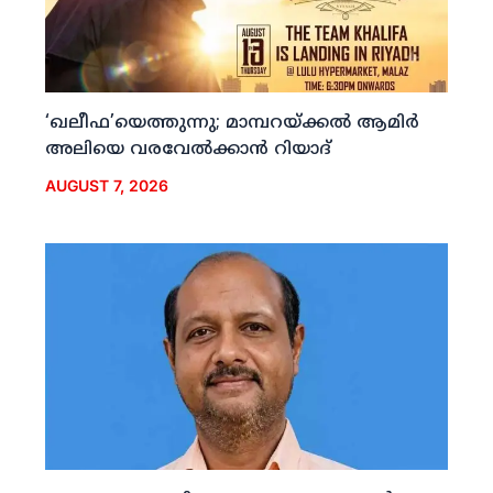
‘ഖലീഫ’യെത്തുന്നു; മാമ്പറയ്ക്കല്‍ ആമിര്‍
അലിയെ വരവേല്‍ക്കാന്‍ റിയാദ്
AUGUST 7, 2026