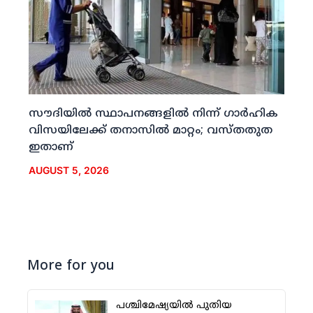
സൗദിയില്‍ സ്ഥാപനങ്ങളില്‍ നിന്ന് ഗാര്‍ഹിക
വിസയിലേക്ക് തനാസില്‍ മാറ്റം; വസ്തതുത
ഇതാണ്
AUGUST 5, 2026
More for you
പശ്ചിമേഷ്യയില്‍ പുതിയ