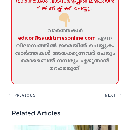
വാര്‍ത്തകള്‍ വാട്‌സ്‌ആപ്പില്‍ ലഭിക്കാന്‍
ലിങ്കില്‍ ക്ലിക്ക്‌ ചെയ്യൂ…
വാര്‍ത്തകള്‍
editor@sauditimesonline.com
എന്ന
വിലാസത്തില്‍ ഇമെയില്‍ ചെയ്യുക.
വാര്‍ത്തകള്‍ അയക്കുന്നവര്‍ പേരും
മൊബൈല്‍ നമ്പരും എഴുതാന്‍
മറക്കരുത്‌.
PREVIOUS
NEXT
Related Articles