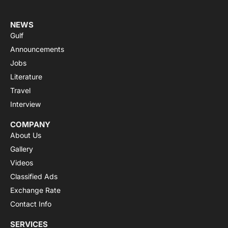
r
m
NEWS
Gulf
Announcements
Jobs
Literature
Travel
Interview
COMPANY
About Us
Gallery
Videos
Classified Ads
Exchange Rate
Contact Info
SERVICES