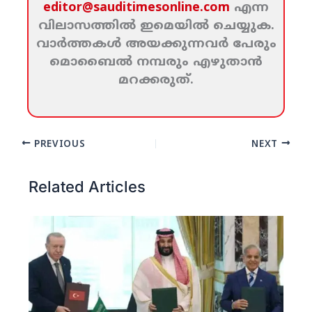
editor@sauditimesonline.com
എന്ന
വിലാസത്തില്‍ ഇമെയില്‍ ചെയ്യുക.
വാര്‍ത്തകള്‍ അയക്കുന്നവര്‍ പേരും
മൊബൈല്‍ നമ്പരും എഴുതാന്‍
മറക്കരുത്‌.
PREVIOUS
NEXT
Related Articles