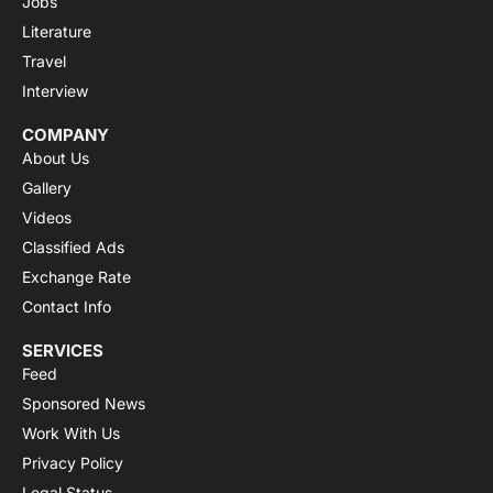
Jobs
Literature
Travel
Interview
COMPANY
About Us
Gallery
Videos
Classified Ads
Exchange Rate
Contact Info
SERVICES
Feed
Sponsored News
Work With Us
Privacy Policy
Legal Status