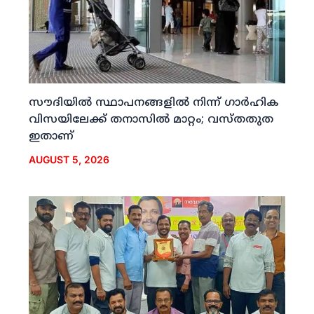
സൗദിയില്‍ സ്ഥാപനങ്ങളില്‍ നിന്ന് ഗാര്‍ഹിക
വിസയിലേക്ക് തനാസില്‍ മാറ്റം; വസ്തതുത
ഇതാണ്
AUGUST 5, 2026