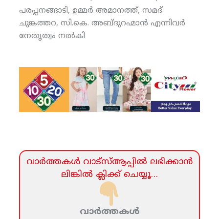
പരപ്പനങ്ങാടി, ഉമ്മര്‍ അമാനത്ത്, സമദ്
ചുങ്കത്തറ, സി.കെ. അബ്ദുറഹ്മാന്‍ എന്നിവര്‍
നേതൃത്വം നല്‍കി
വാര്‍ത്തകള്‍ വാട്‌സ്‌ആപ്പില്‍ ലഭിക്കാന്‍
ലിങ്കില്‍ ക്ലിക്ക്‌ ചെയ്യൂ…
വാര്‍ത്തകള്‍