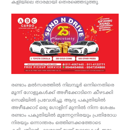
കളിയിലെ താരമായി തെരഞ്ഞെടുത്തു.
രണ്ടാം മല്‍സരത്തില്‍ നിലമ്പൂര്‍ ഒന്നിനെതിരെ
മൂന്ന് ഗോളുകള്‍ക്ക് അഴീക്കോടിനെ കീഴടക്കി
സെമിയില്‍ പ്രവേശിച്ചു. ആദ്യ പകുതിയില്‍
അഴീക്കോട് ഒരു ഗോളിന് മുന്നില്‍ നിന്ന ശേഷം
രണ്ടാം പകുതിയില്‍ മുന്നേറ്റനിരയും പ്രതിരോധ
നിരയും ഒന്നാന്തരം ഒത്തിണക്കത്തോടെ