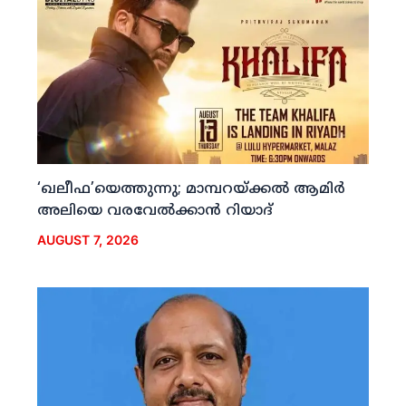
‘ഖലീഫ’യെത്തുന്നു; മാമ്പറയ്ക്കല്‍ ആമിര്‍
അലിയെ വരവേല്‍ക്കാന്‍ റിയാദ്
AUGUST 7, 2026