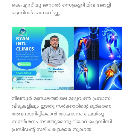
കെ.എസ്.യു ജനറല്‍ സെക്രട്ടറി മിവ ജോളി
എന്നിവര്‍ പ്രസംഗിച്ചു.
നിലമ്പൂര്‍ മണ്ഡലത്തിലെ മുഴുവഴന്‍ പ്രവാസി
വീടുകളിലും ഇടതു സര്‍ക്കാരിന്റെ ദുര്‍ഭരണ
അവസാനിപ്പിക്കാന്‍ ആഹ്വാനം ചെയ്തു
സന്ദര്‍ശനം നടത്തുമെന്നു റിയാദ് ഐസിസി
പ്രസിഡന്റ് സലീം കളക്കര സ്വാഗത