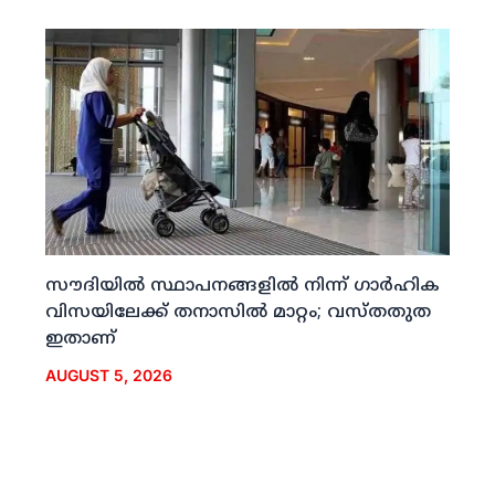
സൗദിയില്‍ സ്ഥാപനങ്ങളില്‍ നിന്ന് ഗാര്‍ഹിക
വിസയിലേക്ക് തനാസില്‍ മാറ്റം; വസ്തതുത
ഇതാണ്
AUGUST 5, 2026