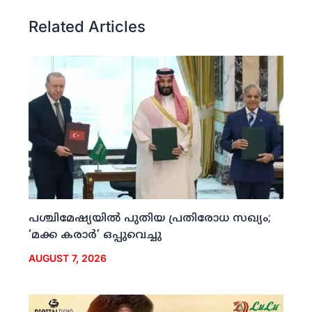
Related Articles
പശ്ചിമേഷ്യയില്‍ പുതിയ പ്രതിരോധ സഖ്യം;
‘മക്ക കരാര്‍’ ഒപ്പുവെച്ചു
AUGUST 7, 2026