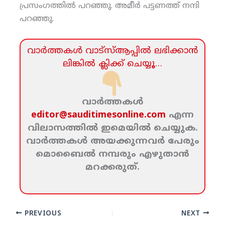
പ്രസംഗത്തില്‍ പറഞ്ഞു. അമീര്‍ പട്ടണത്ത് നന്ദി
പറഞ്ഞു.
വാര്‍ത്തകള്‍ വാട്‌സ്‌ആപ്പില്‍ ലഭിക്കാന്‍
ലിങ്കില്‍ ക്ലിക്ക്‌ ചെയ്യൂ…
വാര്‍ത്തകള്‍
editor@sauditimesonline.com
എന്ന
വിലാസത്തില്‍ ഇമെയില്‍ ചെയ്യുക.
വാര്‍ത്തകള്‍ അയക്കുന്നവര്‍ പേരും
മൊബൈല്‍ നമ്പരും എഴുതാന്‍
മറക്കരുത്‌.
PREVIOUS
NEXT